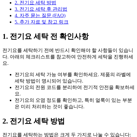
2. 전기요 세탁 방법
3. 전기요 세탁 후 관리법
4. 자주 묻는 질문 (FAQ)
5. 추가 자료 및 참고 링크
1. 전기요 세탁 전 확인사항
전기요를 세탁하기 전에 반드시 확인해야 할 사항들이 있습니
다. 아래의 체크리스트를 참고하여 안전하게 세탁을 진행하세
요.
전기요의 세탁 가능 여부를 확인하세요. 제품의 라벨에
세탁 방법이 명시되어 있습니다.
전기요의 전원 코드를 분리하여 전기적 안전을 확보하세
요.
전기요의 오염 정도를 확인하고, 특히 얼룩이 있는 부분
은 미리 처리하는 것이 좋습니다.
2. 전기요 세탁 방법
전기요를 세탁하는 방법은 크게 두 가지로 나눌 수 있습니다: