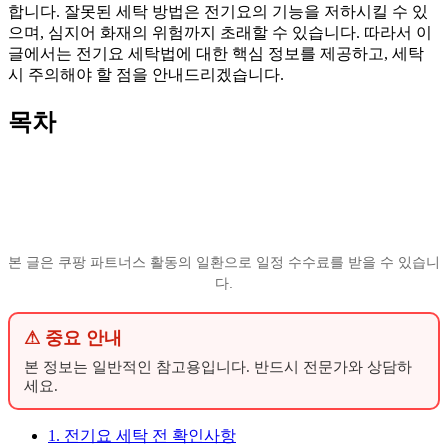
합니다. 잘못된 세탁 방법은 전기요의 기능을 저하시킬 수 있
으며, 심지어 화재의 위험까지 초래할 수 있습니다. 따라서 이
글에서는 전기요 세탁법에 대한 핵심 정보를 제공하고, 세탁
시 주의해야 할 점을 안내드리겠습니다.
목차
본 글은 쿠팡 파트너스 활동의 일환으로 일정 수수료를 받을 수 있습니
다.
⚠ 중요 안내
본 정보는 일반적인 참고용입니다. 반드시 전문가와 상담하
세요.
1. 전기요 세탁 전 확인사항