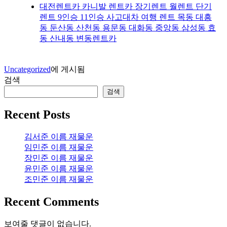
대전렌트카 카니발 렌트카 장기렌트 월렌트 단기
렌트 9인승 11인승 사고대차 여행 렌트 목동 대흥
동 둔산동 산천동 용문동 대화동 중앙동 삼성동 효
동 산내동 변동렌트카
Uncategorized
에 게시됨
검색
검색
Recent Posts
김서준 이름 재물운
임민준 이름 재물운
장민준 이름 재물운
윤민준 이름 재물운
조민준 이름 재물운
Recent Comments
보여줄 댓글이 없습니다.