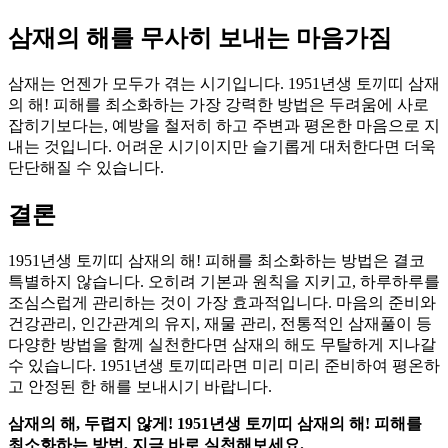
삼재의 해를 무사히 보내는 마음가짐
삼재는 언젠가 모두가 겪는 시기입니다. 1951년생 토끼띠 삼재
의 해! 피해를 최소화하는 가장 강력한 방법은 두려움에 사로
잡히기보다는, 예방을 철저히 하고 주변과 평온한 마음으로 지
내는 것입니다. 어려운 시기이지만 슬기롭게 대처한다면 더욱
단단해질 수 있습니다.
결론
1951년생 토끼띠 삼재의 해! 피해를 최소화하는 방법은 결코
특별하지 않습니다. 오히려 기본과 원칙을 지키고, 하루하루를
조심스럽게 관리하는 것이 가장 효과적입니다. 마음의 준비와
건강관리, 인간관계의 유지, 재물 관리, 전통적인 삼재풀이 등
다양한 방법을 함께 실천한다면 삼재의 해도 무탈하게 지나갈
수 있습니다. 1951년생 토끼띠라면 미리 미리 준비하여 평온하
고 안정된 한 해를 보내시기 바랍니다.
삼재의 해, 두렵지 않게! 1951년생 토끼띠 삼재의 해! 피해를
최소화하는 방법, 지금 바로 실천해보세요.