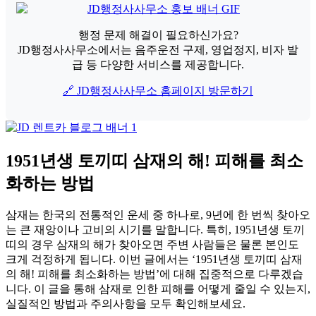
행정 문제 해결이 필요하신가요?
JD행정사사무소에서는 음주운전 구제, 영업정지, 비자 발
급 등 다양한 서비스를 제공합니다.
🔗 JD행정사사무소 홈페이지 방문하기
1951년생 토끼띠 삼재의 해! 피해를 최소
화하는 방법
삼재는 한국의 전통적인 운세 중 하나로, 9년에 한 번씩 찾아오
는 큰 재앙이나 고비의 시기를 말합니다. 특히, 1951년생 토끼
띠의 경우 삼재의 해가 찾아오면 주변 사람들은 물론 본인도
크게 걱정하게 됩니다. 이번 글에서는 ‘1951년생 토끼띠 삼재
의 해! 피해를 최소화하는 방법’에 대해 집중적으로 다루겠습
니다. 이 글을 통해 삼재로 인한 피해를 어떻게 줄일 수 있는지,
실질적인 방법과 주의사항을 모두 확인해보세요.