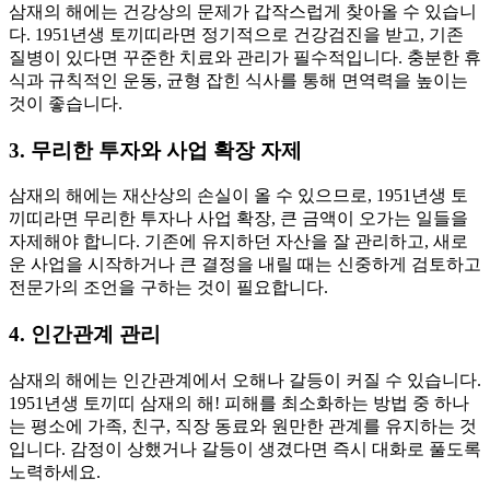
삼재의 해에는 건강상의 문제가 갑작스럽게 찾아올 수 있습니
다. 1951년생 토끼띠라면 정기적으로 건강검진을 받고, 기존
질병이 있다면 꾸준한 치료와 관리가 필수적입니다. 충분한 휴
식과 규칙적인 운동, 균형 잡힌 식사를 통해 면역력을 높이는
것이 좋습니다.
3. 무리한 투자와 사업 확장 자제
삼재의 해에는 재산상의 손실이 올 수 있으므로, 1951년생 토
끼띠라면 무리한 투자나 사업 확장, 큰 금액이 오가는 일들을
자제해야 합니다. 기존에 유지하던 자산을 잘 관리하고, 새로
운 사업을 시작하거나 큰 결정을 내릴 때는 신중하게 검토하고
전문가의 조언을 구하는 것이 필요합니다.
4. 인간관계 관리
삼재의 해에는 인간관계에서 오해나 갈등이 커질 수 있습니다.
1951년생 토끼띠 삼재의 해! 피해를 최소화하는 방법 중 하나
는 평소에 가족, 친구, 직장 동료와 원만한 관계를 유지하는 것
입니다. 감정이 상했거나 갈등이 생겼다면 즉시 대화로 풀도록
노력하세요.