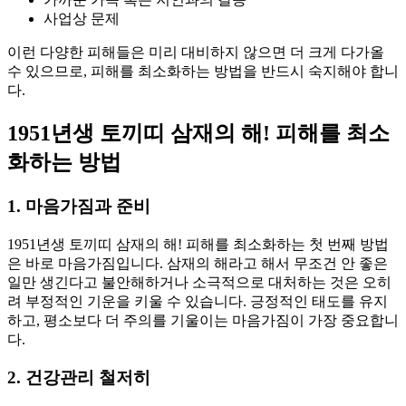
사업상 문제
이런 다양한 피해들은 미리 대비하지 않으면 더 크게 다가올
수 있으므로, 피해를 최소화하는 방법을 반드시 숙지해야 합니
다.
1951년생 토끼띠 삼재의 해! 피해를 최소
화하는 방법
1. 마음가짐과 준비
1951년생 토끼띠 삼재의 해! 피해를 최소화하는 첫 번째 방법
은 바로 마음가짐입니다. 삼재의 해라고 해서 무조건 안 좋은
일만 생긴다고 불안해하거나 소극적으로 대처하는 것은 오히
려 부정적인 기운을 키울 수 있습니다. 긍정적인 태도를 유지
하고, 평소보다 더 주의를 기울이는 마음가짐이 가장 중요합니
다.
2. 건강관리 철저히