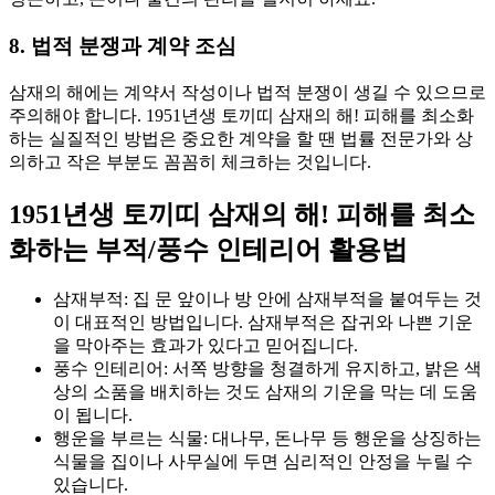
8. 법적 분쟁과 계약 조심
삼재의 해에는 계약서 작성이나 법적 분쟁이 생길 수 있으므로
주의해야 합니다. 1951년생 토끼띠 삼재의 해! 피해를 최소화
하는 실질적인 방법은 중요한 계약을 할 땐 법률 전문가와 상
의하고 작은 부분도 꼼꼼히 체크하는 것입니다.
1951년생 토끼띠 삼재의 해! 피해를 최소
화하는 부적/풍수 인테리어 활용법
삼재부적: 집 문 앞이나 방 안에 삼재부적을 붙여두는 것
이 대표적인 방법입니다. 삼재부적은 잡귀와 나쁜 기운
을 막아주는 효과가 있다고 믿어집니다.
풍수 인테리어: 서쪽 방향을 청결하게 유지하고, 밝은 색
상의 소품을 배치하는 것도 삼재의 기운을 막는 데 도움
이 됩니다.
행운을 부르는 식물: 대나무, 돈나무 등 행운을 상징하는
식물을 집이나 사무실에 두면 심리적인 안정을 누릴 수
있습니다.