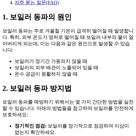
자주 묻는 질문(FAQ)
1. 보일러 동파의 원인
보일러 동파는 주로 겨울철 기온이 급격히 떨어질 때 발생합니
다. 특히, 외부 온도가 영하로 떨어질 때 보일러 내부의 물이 얼
어버리게 되는데, 이는 다음과 같은 원인으로 발생할 수 있습
니다:
보일러가 장기간 가동되지 않을 때
보일러의 외부 배관이 노출되어 있을 때
온수 공급이 원활하지 않을 때
2. 보일러 동파 방지법
보일러 동파를 예방하기 위해서는 몇 가지 간단한 방법을 실천
할 수 있습니다. 아래의 방법들을 참고하여 보일러를 안전하게
보호하세요:
정기적인 점검:
보일러를 정기적으로 점검하여 이상이
없는지 확인하세요.