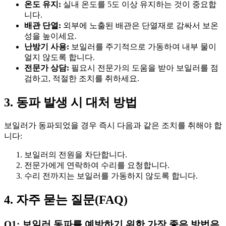
온도 유지:
실내 온도를 5도 이상 유지하는 것이 중요합
니다.
배관 단열:
외부에 노출된 배관은 단열재로 감싸서 보온
성을 높이세요.
난방기 사용:
보일러를 주기적으로 가동하여 내부 물이
얼지 않도록 합니다.
전문가 상담:
필요시 전문가의 도움을 받아 보일러를 점
검하고, 적절한 조치를 취하세요.
3. 동파 발생 시 대처 방법
보일러가 동파되었을 경우 즉시 다음과 같은 조치를 취해야 합
니다:
보일러의 전원을 차단합니다.
전문가에게 연락하여 수리를 요청합니다.
수리 전까지는 보일러를 가동하지 않도록 합니다.
4. 자주 묻는 질문(FAQ)
Q1: 보일러 동파를 예방하기 위한 가장 좋은 방법은