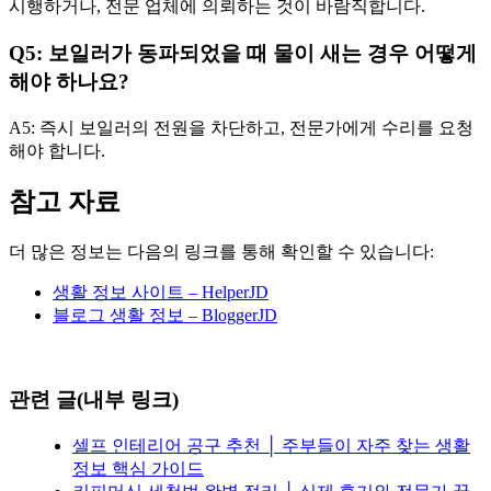
시행하거나, 전문 업체에 의뢰하는 것이 바람직합니다.
Q5: 보일러가 동파되었을 때 물이 새는 경우 어떻게
해야 하나요?
A5: 즉시 보일러의 전원을 차단하고, 전문가에게 수리를 요청
해야 합니다.
참고 자료
더 많은 정보는 다음의 링크를 통해 확인할 수 있습니다:
생활 정보 사이트 – HelperJD
블로그 생활 정보 – BloggerJD
관련 글(내부 링크)
셀프 인테리어 공구 추천 │ 주부들이 자주 찾는 생활
정보 핵심 가이드