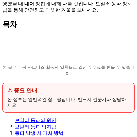
생했을 때 대처 방법에 대해 다룰 것입니다. 보일러 동파 방지
법을 통해 안전하고 따뜻한 겨울을 보내세요.
목차
본 글은 쿠팡 파트너스 활동의 일환으로 일정 수수료를 받을 수 있습니
다.
⚠ 중요 안내
본 정보는 일반적인 참고용입니다. 반드시 전문가와 상담하
세요.
보일러 동파의 원인
보일러 동파 방지법
동파 발생 시 대처 방법