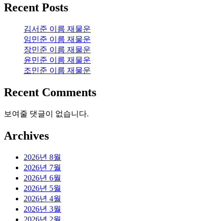
Recent Posts
김서준 이름 재물운
임민준 이름 재물운
장민준 이름 재물운
윤민준 이름 재물운
조민준 이름 재물운
Recent Comments
보여줄 댓글이 없습니다.
Archives
2026년 8월
2026년 7월
2026년 6월
2026년 5월
2026년 4월
2026년 3월
2026년 2월