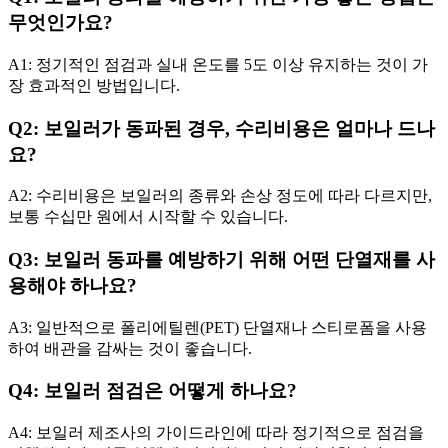
무엇인가요?
A1: 정기적인 점검과 실내 온도를 5도 이상 유지하는 것이 가
장 효과적인 방법입니다.
Q2: 보일러가 동파된 경우, 수리비용은 얼마나 드나
요?
A2: 수리비용은 보일러의 종류와 손상 정도에 따라 다르지만,
보통 수십만 원에서 시작할 수 있습니다.
Q3: 보일러 동파를 예방하기 위해 어떤 단열재를 사
용해야 하나요?
A3: 일반적으로 폴리에틸렌(PET) 단열재나 스티로폼을 사용
하여 배관을 감싸는 것이 좋습니다.
Q4: 보일러 점검은 어떻게 하나요?
A4: 보일러 제조사의 가이드라인에 따라 정기적으로 점검을