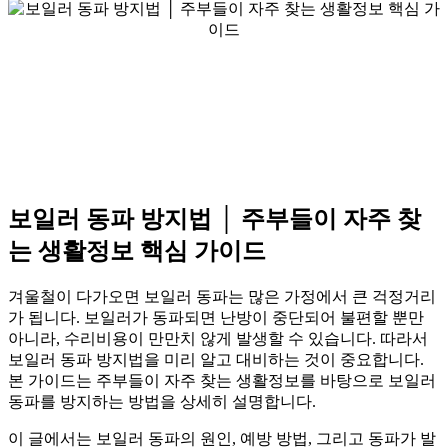
보일러 동파 방지법 │ 주부들이 자주 찾
는 생활정보 핵심 가이드
겨울철이 다가오면 보일러 동파는 많은 가정에서 큰 걱정거리
가 됩니다. 보일러가 동파되면 난방이 중단되어 불편할 뿐만
아니라, 수리비용이 만만치 않게 발생할 수 있습니다. 따라서
보일러 동파 방지법을 미리 알고 대비하는 것이 중요합니다.
본 가이드는 주부들이 자주 찾는 생활정보를 바탕으로 보일러
동파를 방지하는 방법을 상세히 설명합니다.
이 글에서는 보일러 동파의 원인, 예방 방법, 그리고 동파가 발