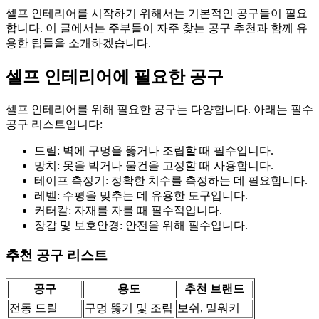
셀프 인테리어를 시작하기 위해서는 기본적인 공구들이 필요
합니다. 이 글에서는 주부들이 자주 찾는 공구 추천과 함께 유
용한 팁들을 소개하겠습니다.
셀프 인테리어에 필요한 공구
셀프 인테리어를 위해 필요한 공구는 다양합니다. 아래는 필수
공구 리스트입니다:
드릴: 벽에 구멍을 뚫거나 조립할 때 필수입니다.
망치: 못을 박거나 물건을 고정할 때 사용합니다.
테이프 측정기: 정확한 치수를 측정하는 데 필요합니다.
레벨: 수평을 맞추는 데 유용한 도구입니다.
커터칼: 자재를 자를 때 필수적입니다.
장갑 및 보호안경: 안전을 위해 필수입니다.
추천 공구 리스트
공구
용도
추천 브랜드
전동 드릴
구멍 뚫기 및 조립
보쉬, 밀워키