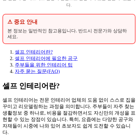
다.
⚠ 중요 안내
본 정보는 일반적인 참고용입니다. 반드시 전문가와 상담하
세요.
셀프 인테리어란?
셀프 인테리어에 필요한 공구
주부들을 위한 인테리어 팁
자주 묻는 질문(FAQ)
셀프 인테리어란?
셀프 인테리어는 전문 인테리어 업체의 도움 없이 스스로 집을
꾸미고 리모델링하는 과정을 의미합니다. 주부들이 자주 찾는
생활정보 중 하나로, 비용을 절감하면서도 자신만의 개성을 표
현할 수 있는 장점이 있습니다. 특히, 요즘에는 다양한 공구와
자재들이 시중에 나와 있어 초보자도 쉽게 도전할 수 있습니
다.