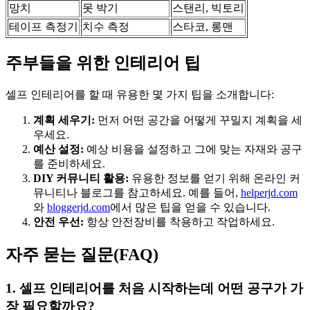
망치
못 박기
스탠리, 빅토리
테이프 측정기
치수 측정
스타코, 롱맨
주부들을 위한 인테리어 팁
셀프 인테리어를 할 때 유용한 몇 가지 팁을 소개합니다:
계획 세우기:
먼저 어떤 공간을 어떻게 꾸밀지 계획을 세
우세요.
예산 설정:
예상 비용을 설정하고 그에 맞는 자재와 공구
를 준비하세요.
DIY 커뮤니티 활용:
유용한 정보를 얻기 위해 온라인 커
뮤니티나 블로그를 참고하세요. 예를 들어,
helperjd.com
와
bloggerjd.com
에서 많은 팁을 얻을 수 있습니다.
안전 우선:
항상 안전장비를 착용하고 작업하세요.
자주 묻는 질문(FAQ)
1. 셀프 인테리어를 처음 시작하는데 어떤 공구가 가
장 필요할까요?