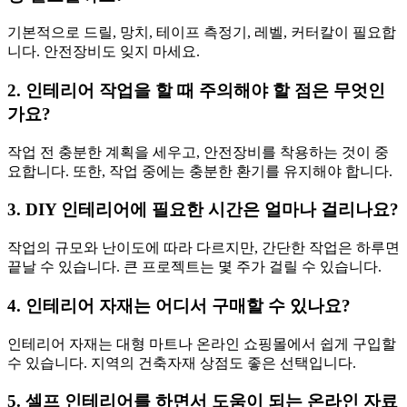
기본적으로 드릴, 망치, 테이프 측정기, 레벨, 커터칼이 필요합
니다. 안전장비도 잊지 마세요.
2. 인테리어 작업을 할 때 주의해야 할 점은 무엇인
가요?
작업 전 충분한 계획을 세우고, 안전장비를 착용하는 것이 중
요합니다. 또한, 작업 중에는 충분한 환기를 유지해야 합니다.
3. DIY 인테리어에 필요한 시간은 얼마나 걸리나요?
작업의 규모와 난이도에 따라 다르지만, 간단한 작업은 하루면
끝날 수 있습니다. 큰 프로젝트는 몇 주가 걸릴 수 있습니다.
4. 인테리어 자재는 어디서 구매할 수 있나요?
인테리어 자재는 대형 마트나 온라인 쇼핑몰에서 쉽게 구입할
수 있습니다. 지역의 건축자재 상점도 좋은 선택입니다.
5. 셀프 인테리어를 하면서 도움이 되는 온라인 자료