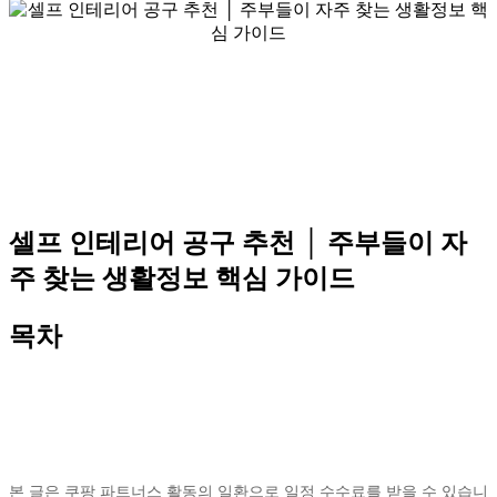
셀프 인테리어 공구 추천 │ 주부들이 자
주 찾는 생활정보 핵심 가이드
목차
본 글은 쿠팡 파트너스 활동의 일환으로 일정 수수료를 받을 수 있습니