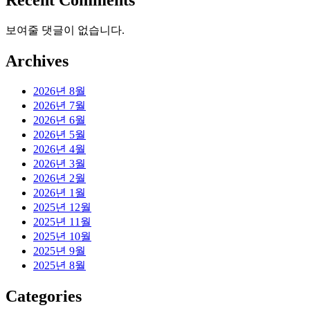
보여줄 댓글이 없습니다.
Archives
2026년 8월
2026년 7월
2026년 6월
2026년 5월
2026년 4월
2026년 3월
2026년 2월
2026년 1월
2025년 12월
2025년 11월
2025년 10월
2025년 9월
2025년 8월
Categories