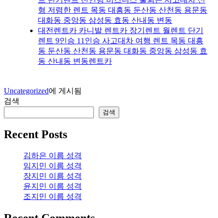
형 저렴한 렌트 목동 대흥동 둔산동 산천동 용문동
대화동 중앙동 삼성동 효동 산내동 변동
대전렌트카 카니발 렌트카 장기렌트 월렌트 단기
렌트 9인승 11인승 사고대차 여행 렌트 목동 대흥
동 둔산동 산천동 용문동 대화동 중앙동 삼성동 효
동 산내동 변동렌트카
Uncategorized
에 게시됨
검색
검색
Recent Posts
김하은 이름 성격
임지민 이름 성격
장지민 이름 성격
윤지민 이름 성격
조지민 이름 성격
Recent Comments