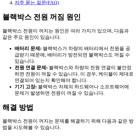
자주 묻는 질문(FAQ)
블랙박스 전원 꺼짐 원인
블랙박스 전원이 꺼지는 원인은 여러 가지가 있으며, 다음과
같은 주요 원인이 있습니다.
배터리 문제:
블랙박스가 차량의 배터리에서 전원을 공
급받기 때문에, 배터리가 방전되면 블랙박스도 꺼질 수
있습니다.
전원 연결 문제:
블랙박스와 차량의 전원 연결이 불안정
하면 전원이 꺼질 수 있습니다. 이 경우, 케이블이 제대로
연결되어 있는지 확인해야 합니다.
기기 고장:
블랙박스 자체의 하드웨어나 소프트웨어에
문제가 발생하면 전원이 꺼질 수 있습니다.
해결 방법
블랙박스 전원이 꺼지는 문제를 해결하기 위해 다음과 같은 방
법을 시도해볼 수 있습니다.