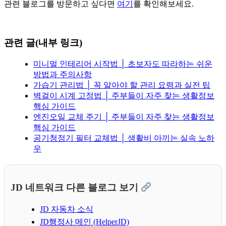
관련 블로그를 방문하고 싶다면
여기
를 확인해보세요.
관련 글(내부 링크)
미니멀 인테리어 시작법 │ 초보자도 따라하는 쉬운
방법과 주의사항
가습기 관리법 │ 꼭 알아야 할 관리 요령과 실전 팁
벽걸이 시계 고정법 │ 주부들이 자주 찾는 생활정보
핵심 가이드
엔진오일 교체 주기 │ 주부들이 자주 찾는 생활정보
핵심 가이드
공기청정기 필터 교체법 │ 생활비 아끼는 실속 노하
우
JD 네트워크 다른 블로그 보기
JD 자동차 소식
JD행정사 메인 (HelperJD)