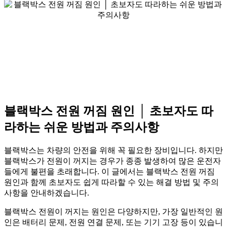
블랙박스 전원 꺼짐 원인 │ 초보자도 따
라하는 쉬운 방법과 주의사항
블랙박스는 차량의 안전을 위해 꼭 필요한 장비입니다. 하지만
블랙박스가 전원이 꺼지는 경우가 종종 발생하여 많은 운전자
들에게 불편을 초래합니다. 이 글에서는 블랙박스 전원 꺼짐
원인과 함께 초보자도 쉽게 따라할 수 있는 해결 방법 및 주의
사항을 안내하겠습니다.
블랙박스 전원이 꺼지는 원인은 다양하지만, 가장 일반적인 원
인은 배터리 문제, 전원 연결 문제, 또는 기기 고장 등이 있습니