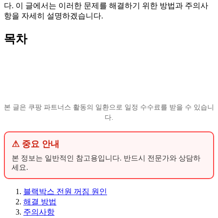
다. 이 글에서는 이러한 문제를 해결하기 위한 방법과 주의사
항을 자세히 설명하겠습니다.
목차
본 글은 쿠팡 파트너스 활동의 일환으로 일정 수수료를 받을 수 있습니
다.
⚠ 중요 안내
본 정보는 일반적인 참고용입니다. 반드시 전문가와 상담하
세요.
블랙박스 전원 꺼짐 원인
해결 방법
주의사항