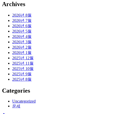
Archives
2026년 8월
2026년 7월
2026년 6월
2026년 5월
2026년 4월
2026년 3월
2026년 2월
2026년 1월
2025년 12월
2025년 11월
2025년 10월
2025년 9월
2025년 8월
Categories
Uncategorized
운세