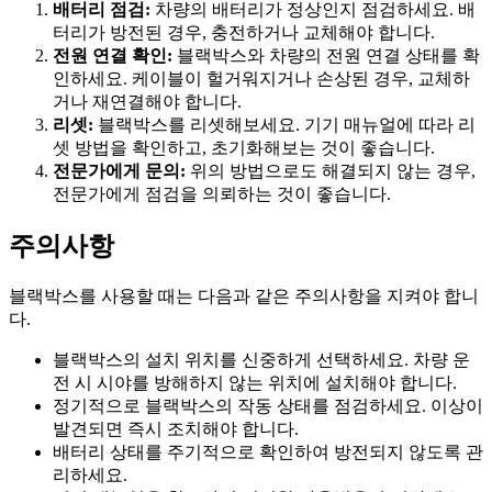
배터리 점검:
차량의 배터리가 정상인지 점검하세요. 배
터리가 방전된 경우, 충전하거나 교체해야 합니다.
전원 연결 확인:
블랙박스와 차량의 전원 연결 상태를 확
인하세요. 케이블이 헐거워지거나 손상된 경우, 교체하
거나 재연결해야 합니다.
리셋:
블랙박스를 리셋해보세요. 기기 매뉴얼에 따라 리
셋 방법을 확인하고, 초기화해보는 것이 좋습니다.
전문가에게 문의:
위의 방법으로도 해결되지 않는 경우,
전문가에게 점검을 의뢰하는 것이 좋습니다.
주의사항
블랙박스를 사용할 때는 다음과 같은 주의사항을 지켜야 합니
다.
블랙박스의 설치 위치를 신중하게 선택하세요. 차량 운
전 시 시야를 방해하지 않는 위치에 설치해야 합니다.
정기적으로 블랙박스의 작동 상태를 점검하세요. 이상이
발견되면 즉시 조치해야 합니다.
배터리 상태를 주기적으로 확인하여 방전되지 않도록 관
리하세요.