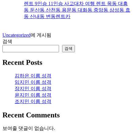
렌트 9인승 11인승 사고대차 여행 렌트 목동 대흥
동 둔산동 산천동 용문동 대화동 중앙동 삼성동 효
동 산내동 변동렌트카
Uncategorized
에 게시됨
검색
검색
Recent Posts
김하은 이름 성격
임지민 이름 성격
장지민 이름 성격
윤지민 이름 성격
조지민 이름 성격
Recent Comments
보여줄 댓글이 없습니다.