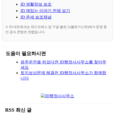
JD 생활정보 보조
JD 재밌는 이야기 전체 보기
JD 운세 보조채널
※ JD 네트워크는 워드프레스 및 구글 블로그(블로거스팟)에서 운영 중
인 공식 콘텐츠 연합입니다.
도움이 필요하시면
음주운전을 하셨다면 JD행정사사무소를 찾아주
세요
토지보상문제 해결은 JD행정사사무소가 함께합
니다
RSS 최신 글