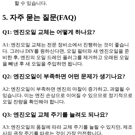
할 수 있습니다.
5. 자주 묻는 질문(FAQ)
Q1: 엔진오일 교체는 어떻게 하나요?
A1: 엔진오일 교체는 전문 정비소에서 진행하는 것이 좋습니
다. 그러나 DIY를 원하신다면, 오일 필터와 새 엔진오일을 준
비한 후, 엔진의 오일 드레인 플러그를 제거하고 오래된 오일
을 빼낸 후 새 오일을 주입하면 됩니다.
Q2: 엔진오일이 부족하면 어떤 문제가 생기나요?
A2: 엔진오일이 부족하면 엔진의 마찰이 증가하고, 과열될 수
있습니다. 이는 엔진 손상으로 이어질 수 있으므로 정기적으로
오일 잔량을 확인해야 합니다.
Q3: 엔진오일 교체 주기를 늘려도 되나요?
A3: 엔진오일의 품질에 따라 교체 주기를 늘릴 수 있지만, 제조
사의 권장 주기를 따르는 것이 가장 안전합니다.