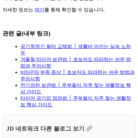
자세한 정보는
여기
를 통해 확인할 수 있습니다.
관련 글(내부 링크)
공기청정기 필터 교체법 │ 생활비 아끼는 실속 노하
우
겨울철 타이어 보관법 │ 초보자도 따라하는 쉬운 방
법과 주의사항
비타민D 부족 증상 │ 초보자도 따라하는 쉬운 방법과
주의사항
전기장판 보관법 │ 주부들이 자주 찾는 생활정보 핵
심 가이드
타이어 공기압 점검법 │ 주부들이 자주 찾는 생활정
보 핵심 가이드
JD 네트워크 다른 블로그 보기