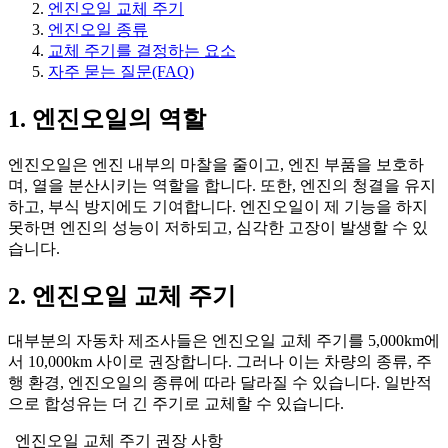
엔진오일 교체 주기
엔진오일 종류
교체 주기를 결정하는 요소
자주 묻는 질문(FAQ)
1. 엔진오일의 역할
엔진오일은 엔진 내부의 마찰을 줄이고, 엔진 부품을 보호하
며, 열을 분산시키는 역할을 합니다. 또한, 엔진의 청결을 유지
하고, 부식 방지에도 기여합니다. 엔진오일이 제 기능을 하지
못하면 엔진의 성능이 저하되고, 심각한 고장이 발생할 수 있
습니다.
2. 엔진오일 교체 주기
대부분의 자동차 제조사들은 엔진오일 교체 주기를 5,000km에
서 10,000km 사이로 권장합니다. 그러나 이는 차량의 종류, 주
행 환경, 엔진오일의 종류에 따라 달라질 수 있습니다. 일반적
으로 합성유는 더 긴 주기로 교체할 수 있습니다.
엔진오일 교체 주기 권장 사항