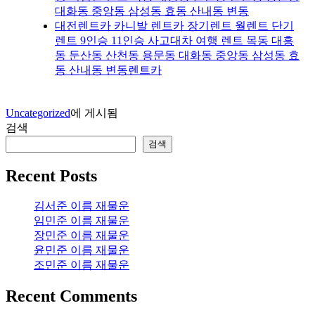
대화동 중앙동 삼성동 효동 산내동 변동
대전렌트카 카니발 렌트카 장기렌트 월렌트 단기
렌트 9인승 11인승 사고대차 여행 렌트 목동 대흥
동 둔산동 산천동 용문동 대화동 중앙동 삼성동 효
동 산내동 변동렌트카
Uncategorized
에 게시됨
검색
검색
Recent Posts
김서준 이름 재물운
임민준 이름 재물운
장민준 이름 재물운
윤민준 이름 재물운
조민준 이름 재물운
Recent Comments