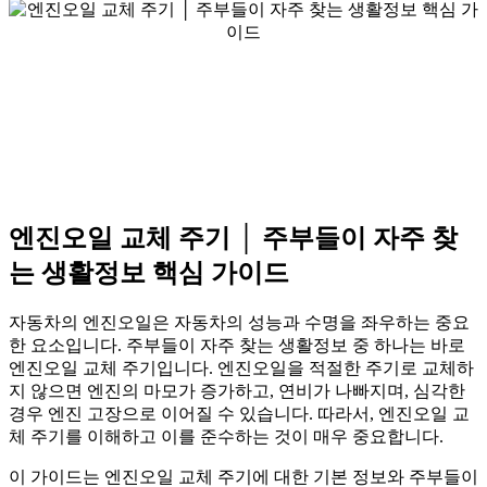
엔진오일 교체 주기 │ 주부들이 자주 찾
는 생활정보 핵심 가이드
자동차의 엔진오일은 자동차의 성능과 수명을 좌우하는 중요
한 요소입니다. 주부들이 자주 찾는 생활정보 중 하나는 바로
엔진오일 교체 주기입니다. 엔진오일을 적절한 주기로 교체하
지 않으면 엔진의 마모가 증가하고, 연비가 나빠지며, 심각한
경우 엔진 고장으로 이어질 수 있습니다. 따라서, 엔진오일 교
체 주기를 이해하고 이를 준수하는 것이 매우 중요합니다.
이 가이드는 엔진오일 교체 주기에 대한 기본 정보와 주부들이