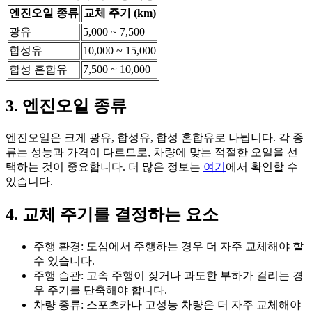
엔진오일 종류
교체 주기 (km)
광유
5,000 ~ 7,500
합성유
10,000 ~ 15,000
합성 혼합유
7,500 ~ 10,000
3. 엔진오일 종류
엔진오일은 크게 광유, 합성유, 합성 혼합유로 나뉩니다. 각 종
류는 성능과 가격이 다르므로, 차량에 맞는 적절한 오일을 선
택하는 것이 중요합니다. 더 많은 정보는
여기
에서 확인할 수
있습니다.
4. 교체 주기를 결정하는 요소
주행 환경: 도심에서 주행하는 경우 더 자주 교체해야 할
수 있습니다.
주행 습관: 고속 주행이 잦거나 과도한 부하가 걸리는 경
우 주기를 단축해야 합니다.
차량 종류: 스포츠카나 고성능 차량은 더 자주 교체해야