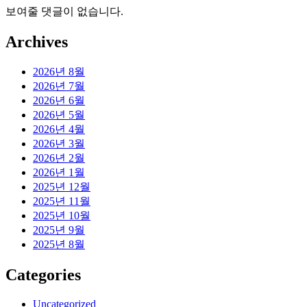
보여줄 댓글이 없습니다.
Archives
2026년 8월
2026년 7월
2026년 6월
2026년 5월
2026년 4월
2026년 3월
2026년 2월
2026년 1월
2025년 12월
2025년 11월
2025년 10월
2025년 9월
2025년 8월
Categories
Uncategorized