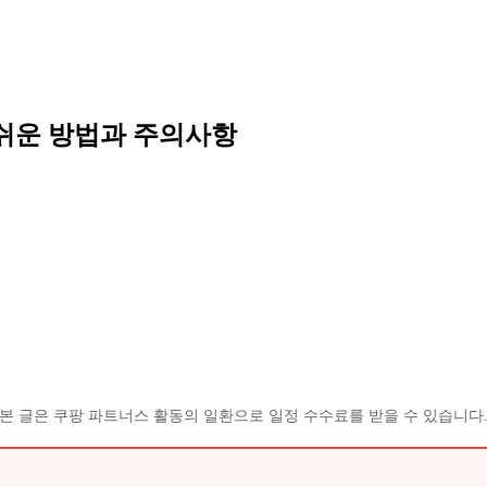
 쉬운 방법과 주의사항
본 글은 쿠팡 파트너스 활동의 일환으로 일정 수수료를 받을 수 있습니다