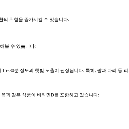
질환의 위험을 증가시킬 수 있습니다.
해볼 수 있습니다:
15~30분 정도의 햇빛 노출이 권장됩니다. 특히, 팔과 다리 등
다음과 같은 식품이 비타민D를 포함하고 있습니다: