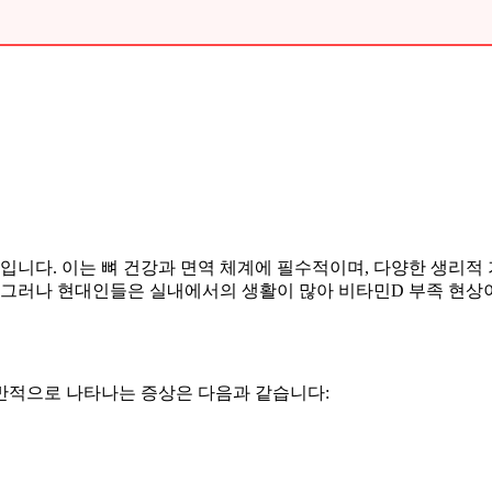
입니다. 이는 뼈 건강과 면역 체계에 필수적이며, 다양한 생리적
. 그러나 현대인들은 실내에서의 생활이 많아 비타민D 부족 현상
일반적으로 나타나는 증상은 다음과 같습니다: