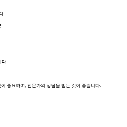
다.
?
니다.
것이 중요하며, 전문가의 상담을 받는 것이 좋습니다.