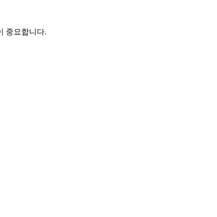
이 중요합니다.