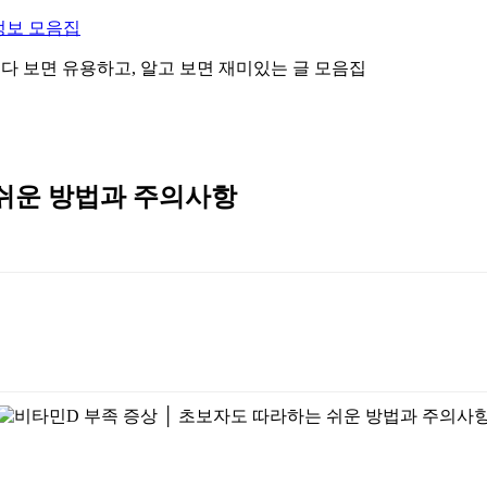
정보 모음집
 읽다 보면 유용하고, 알고 보면 재미있는 글 모음집
 쉬운 방법과 주의사항