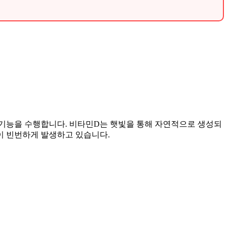
 기능을 수행합니다. 비타민D는 햇빛을 통해 자연적으로 생성되
이 빈번하게 발생하고 있습니다.