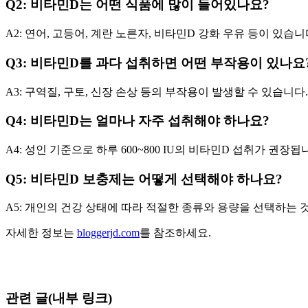
Q2: 비타민D는 어떤 식품에 많이 들어있나요?
A2: 연어, 고등어, 계란 노른자, 비타민D 강화 우유 등이 있습니
Q3: 비타민D를 과다 섭취하면 어떤 부작용이 있나요
A3: 구역질, 구토, 신장 손상 등의 부작용이 발생할 수 있습니다.
Q4: 비타민D는 얼마나 자주 섭취해야 하나요?
A4: 성인 기준으로 하루 600~800 IU의 비타민D 섭취가 권장됩
Q5: 비타민D 보충제는 어떻게 선택해야 하나요?
A5: 개인의 건강 상태에 따라 적절한 종류와 용량을 선택하는 
자세한 정보는
bloggerjd.com
를 참조하세요.
관련 글(내부 링크)