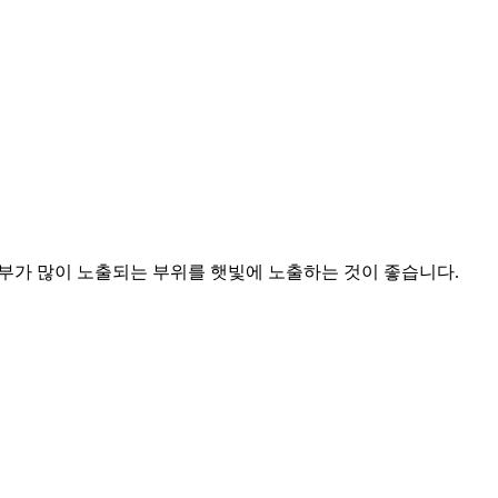
 피부가 많이 노출되는 부위를 햇빛에 노출하는 것이 좋습니다.