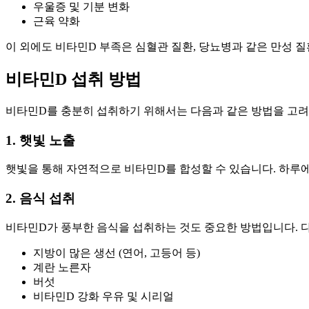
우울증 및 기분 변화
근육 약화
이 외에도 비타민D 부족은 심혈관 질환, 당뇨병과 같은 만성 
비타민D 섭취 방법
비타민D를 충분히 섭취하기 위해서는 다음과 같은 방법을 고려
1. 햇빛 노출
햇빛을 통해 자연적으로 비타민D를 합성할 수 있습니다. 하루에 
2. 음식 섭취
비타민D가 풍부한 음식을 섭취하는 것도 중요한 방법입니다. 
지방이 많은 생선 (연어, 고등어 등)
계란 노른자
버섯
비타민D 강화 우유 및 시리얼