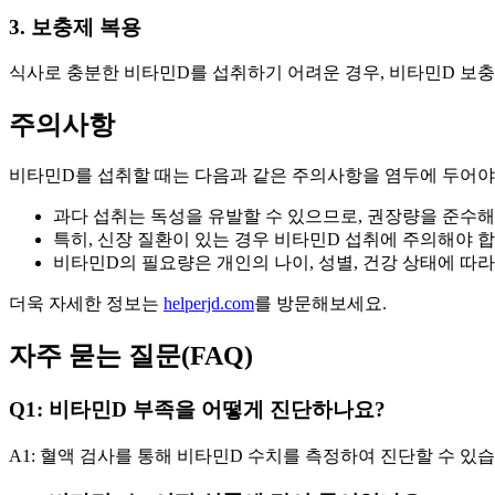
3. 보충제 복용
식사로 충분한 비타민D를 섭취하기 어려운 경우, 비타민D 보충
주의사항
비타민D를 섭취할 때는 다음과 같은 주의사항을 염두에 두어야
과다 섭취는 독성을 유발할 수 있으므로, 권장량을 준수해
특히, 신장 질환이 있는 경우 비타민D 섭취에 주의해야 합
비타민D의 필요량은 개인의 나이, 성별, 건강 상태에 따라
더욱 자세한 정보는
helperjd.com
를 방문해보세요.
자주 묻는 질문(FAQ)
Q1: 비타민D 부족을 어떻게 진단하나요?
A1: 혈액 검사를 통해 비타민D 수치를 측정하여 진단할 수 있습