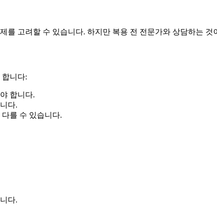
제를 고려할 수 있습니다. 하지만 복용 전 전문가와 상담하는 것
 합니다:
야 합니다.
니다.
 다를 수 있습니다.
니다.