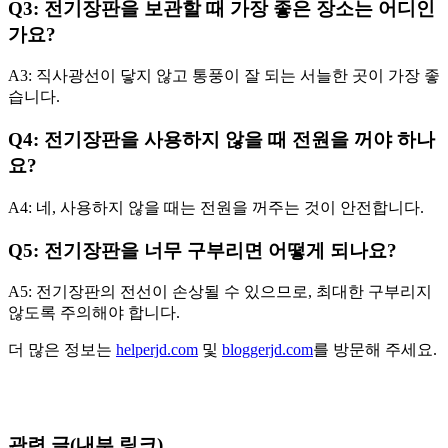
Q3: 전기장판을 보관할 때 가장 좋은 장소는 어디인
가요?
A3: 직사광선이 닿지 않고 통풍이 잘 되는 서늘한 곳이 가장 좋
습니다.
Q4: 전기장판을 사용하지 않을 때 전원을 꺼야 하나
요?
A4: 네, 사용하지 않을 때는 전원을 꺼주는 것이 안전합니다.
Q5: 전기장판을 너무 구부리면 어떻게 되나요?
A5: 전기장판의 전선이 손상될 수 있으므로, 최대한 구부리지
않도록 주의해야 합니다.
더 많은 정보는
helperjd.com
및
bloggerjd.com
를 방문해 주세요.
관련 글(내부 링크)