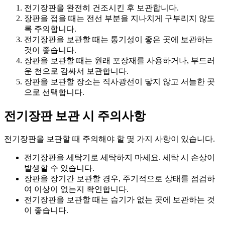
전기장판을 완전히 건조시킨 후 보관합니다.
장판을 접을 때는 전선 부분을 지나치게 구부리지 않도
록 주의합니다.
전기장판을 보관할 때는 통기성이 좋은 곳에 보관하는
것이 좋습니다.
장판을 보관할 때는 원래 포장재를 사용하거나, 부드러
운 천으로 감싸서 보관합니다.
장판을 보관할 장소는 직사광선이 닿지 않고 서늘한 곳
으로 선택합니다.
전기장판 보관 시 주의사항
전기장판을 보관할 때 주의해야 할 몇 가지 사항이 있습니다.
전기장판을 세탁기로 세탁하지 마세요. 세탁 시 손상이
발생할 수 있습니다.
장판을 장기간 보관할 경우, 주기적으로 상태를 점검하
여 이상이 없는지 확인합니다.
전기장판을 보관할 때는 습기가 없는 곳에 보관하는 것
이 좋습니다.