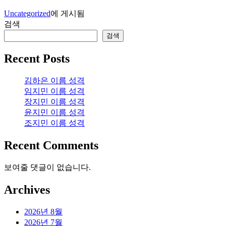
Uncategorized
에 게시됨
검색
검색
Recent Posts
김하은 이름 성격
임지민 이름 성격
장지민 이름 성격
윤지민 이름 성격
조지민 이름 성격
Recent Comments
보여줄 댓글이 없습니다.
Archives
2026년 8월
2026년 7월