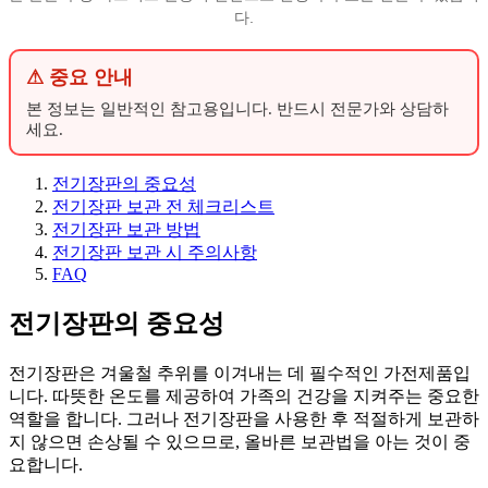
다.
⚠ 중요 안내
본 정보는 일반적인 참고용입니다. 반드시 전문가와 상담하
세요.
전기장판의 중요성
전기장판 보관 전 체크리스트
전기장판 보관 방법
전기장판 보관 시 주의사항
FAQ
전기장판의 중요성
전기장판은 겨울철 추위를 이겨내는 데 필수적인 가전제품입
니다. 따뜻한 온도를 제공하여 가족의 건강을 지켜주는 중요한
역할을 합니다. 그러나 전기장판을 사용한 후 적절하게 보관하
지 않으면 손상될 수 있으므로, 올바른 보관법을 아는 것이 중
요합니다.