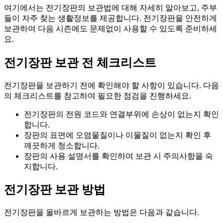
여기에서는 전기장판의 보관법에 대해 자세히 알아보고, 주부
들이 자주 찾는 생활정보를 제공합니다. 전기장판을 안전하게
보관하여 다음 시즌에도 문제없이 사용할 수 있도록 준비하세
요.
전기장판 보관 전 체크리스트
전기장판을 보관하기 전에 확인해야 할 사항이 있습니다. 다음
의 체크리스트를 참고하여 필요한 점검을 진행하세요.
전기장판의 전원 코드와 연결부위에 손상이 없는지 확인
합니다.
장판의 표면에 오염물질이나 이물질이 없는지 확인 후
깨끗하게 청소합니다.
장판의 사용 설명서를 확인하여 보관 시 주의사항을 숙
지합니다.
전기장판 보관 방법
전기장판을 올바르게 보관하는 방법은 다음과 같습니다.