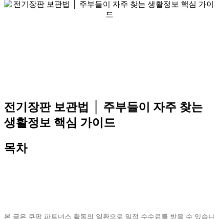
전기장판 보관법 │ 주부들이 자주 찾는
생활정보 핵심 가이드
목차
본 글은 쿠팡 파트너스 활동의 일환으로 일정 수수료를 받을 수 있습니