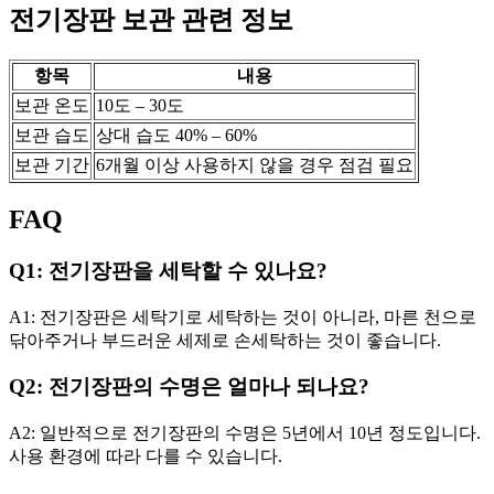
전기장판 보관 관련 정보
항목
내용
보관 온도
10도 – 30도
보관 습도
상대 습도 40% – 60%
보관 기간
6개월 이상 사용하지 않을 경우 점검 필요
FAQ
Q1: 전기장판을 세탁할 수 있나요?
A1: 전기장판은 세탁기로 세탁하는 것이 아니라, 마른 천으로
닦아주거나 부드러운 세제로 손세탁하는 것이 좋습니다.
Q2: 전기장판의 수명은 얼마나 되나요?
A2: 일반적으로 전기장판의 수명은 5년에서 10년 정도입니다.
사용 환경에 따라 다를 수 있습니다.