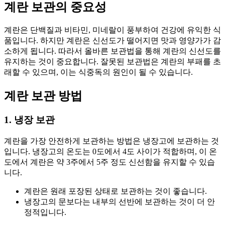
계란 보관의 중요성
계란은 단백질과 비타민, 미네랄이 풍부하여 건강에 유익한 식
품입니다. 하지만 계란은 신선도가 떨어지면 맛과 영양가가 감
소하게 됩니다. 따라서 올바른 보관법을 통해 계란의 신선도를
유지하는 것이 중요합니다. 잘못된 보관법은 계란의 부패를 초
래할 수 있으며, 이는 식중독의 원인이 될 수 있습니다.
계란 보관 방법
1. 냉장 보관
계란을 가장 안전하게 보관하는 방법은 냉장고에 보관하는 것
입니다. 냉장고의 온도는 0도에서 4도 사이가 적합하며, 이 온
도에서 계란은 약 3주에서 5주 정도 신선함을 유지할 수 있습
니다.
계란은 원래 포장된 상태로 보관하는 것이 좋습니다.
냉장고의 문보다는 내부의 선반에 보관하는 것이 더 안
정적입니다.