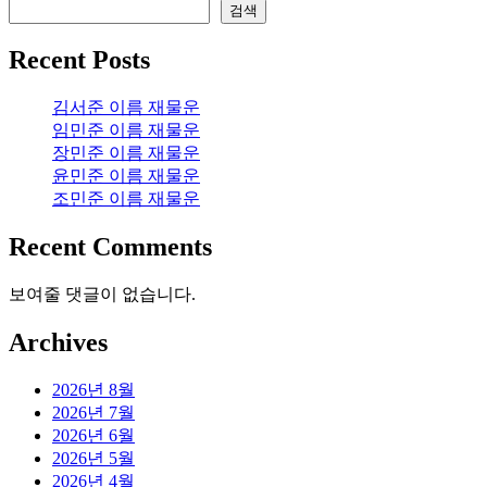
검색
Recent Posts
김서준 이름 재물운
임민준 이름 재물운
장민준 이름 재물운
윤민준 이름 재물운
조민준 이름 재물운
Recent Comments
보여줄 댓글이 없습니다.
Archives
2026년 8월
2026년 7월
2026년 6월
2026년 5월
2026년 4월