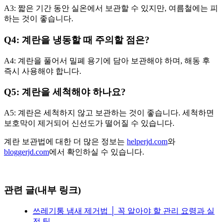
A3: 짧은 기간 동안 실온에서 보관할 수 있지만, 여름철에는 피
하는 것이 좋습니다.
Q4: 계란을 냉동할 때 주의할 점은?
A4: 계란을 풀어서 밀폐 용기에 담아 보관해야 하며, 해동 후
즉시 사용해야 합니다.
Q5: 계란을 세척해야 하나요?
A5: 계란은 세척하지 않고 보관하는 것이 좋습니다. 세척하면
보호막이 제거되어 신선도가 떨어질 수 있습니다.
계란 보관법에 대한 더 많은 정보는
helperjd.com
와
bloggerjd.com
에서 확인하실 수 있습니다.
관련 글(내부 링크)
쓰레기통 냄새 제거법 │ 꼭 알아야 할 관리 요령과 실
전 팁