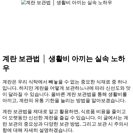
계란 보관법 │ 생활비 아끼는 실속 노하
우
계란은 우리 식탁에서 빼놓을 수 없는 중요한 식재료 중 하나
입니다. 하지만 계란을 어떻게 보관하느냐에 따라 신선도와 맛
이 달라질 수 있습니다. 올바른 계란 보관법을 통해 생활비를
아끼고, 계란의 유통 기한을 늘리는 방법을 알아보겠습니다.
계란 보관법을 제대로 알고 활용하면, 식료품 비용을 줄이고
더 오랫동안 신선한 계란을 즐길 수 있습니다. 이 글에서는 계
란 보관의 중요성과 다양한 보관 방법, 그리고 보관 시 주의사
항에 대해 자세히 설명하겠습니다.