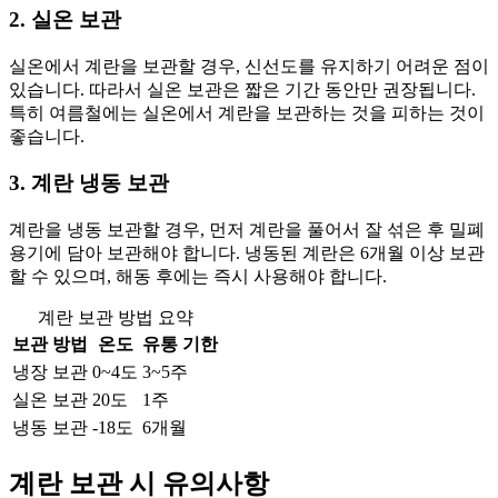
2. 실온 보관
실온에서 계란을 보관할 경우, 신선도를 유지하기 어려운 점이
있습니다. 따라서 실온 보관은 짧은 기간 동안만 권장됩니다.
특히 여름철에는 실온에서 계란을 보관하는 것을 피하는 것이
좋습니다.
3. 계란 냉동 보관
계란을 냉동 보관할 경우, 먼저 계란을 풀어서 잘 섞은 후 밀폐
용기에 담아 보관해야 합니다. 냉동된 계란은 6개월 이상 보관
할 수 있으며, 해동 후에는 즉시 사용해야 합니다.
계란 보관 방법 요약
보관 방법
온도
유통 기한
냉장 보관
0~4도
3~5주
실온 보관
20도
1주
냉동 보관
-18도
6개월
계란 보관 시 유의사항