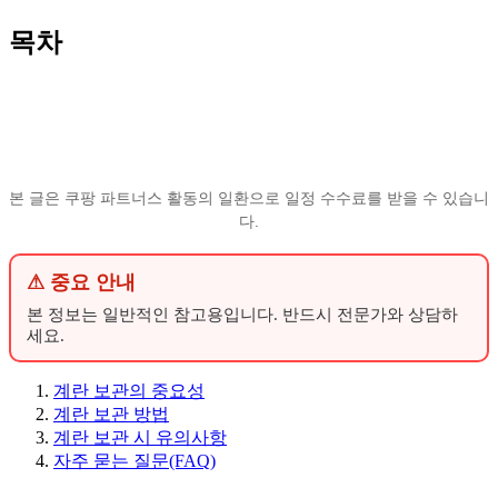
목차
본 글은 쿠팡 파트너스 활동의 일환으로 일정 수수료를 받을 수 있습니
다.
⚠ 중요 안내
본 정보는 일반적인 참고용입니다. 반드시 전문가와 상담하
세요.
계란 보관의 중요성
계란 보관 방법
계란 보관 시 유의사항
자주 묻는 질문(FAQ)