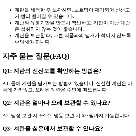
계란을 세척한 후 보관하면, 보호막이 제거되어 신선도
가 빨리 떨어질 수 있습니다.
계란의 유통기한을 반드시 확인하고, 기한이 지난 계란
은 섭취하지 않는 것이 좋습니다.
계란을 보관할 때, 다른 식품과의 냄새가 섞이지 않도록
주의해야 합니다.
자주 묻는 질문(FAQ)
Q1: 계란의 신선도를 확인하는 방법은?
A1: 물에 계란을 담가보는 방법이 있습니다. 신선한 계란은 바
닥에 가라앉고, 오래된 계란은 수면에 떠오릅니다.
Q2: 계란은 얼마나 오래 보관할 수 있나요?
A2: 냉장 보관 시 3~5주, 냉동 보관 시 6개월까지 가능합니다.
Q3: 계란을 실온에서 보관할 수 있나요?