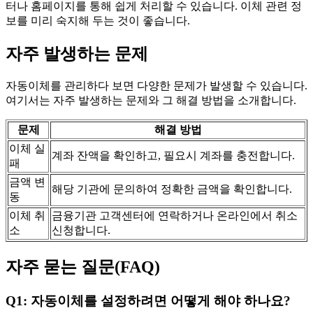
터나 홈페이지를 통해 쉽게 처리할 수 있습니다. 이체 관련 정
보를 미리 숙지해 두는 것이 좋습니다.
자주 발생하는 문제
자동이체를 관리하다 보면 다양한 문제가 발생할 수 있습니다.
여기서는 자주 발생하는 문제와 그 해결 방법을 소개합니다.
문제
해결 방법
이체 실
계좌 잔액을 확인하고, 필요시 계좌를 충전합니다.
패
금액 변
해당 기관에 문의하여 정확한 금액을 확인합니다.
동
이체 취
금융기관 고객센터에 연락하거나 온라인에서 취소
소
신청합니다.
자주 묻는 질문(FAQ)
Q1: 자동이체를 설정하려면 어떻게 해야 하나요?