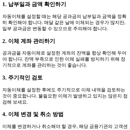
1. 납부일과 금액 확인하기
자동이체를 설정할 때는 해당 공과금의 납부일과 금액을 정확
히 확인해야 합니다. 매달 같은 날에 이체되는 경우가 많지만,
일부 공과금은 변동할 수 있으므로 주의해야 합니다.
2. 이체 계좌 관리하기
공과금을 자동이체로 설정한 계좌의 잔액을 항상 확인해 두어
야 합니다. 잔액 부족으로 인한 이체 실패를 방지하기 위해 정
기적으로 계좌를 관리하는 것이 좋습니다.
3. 주기적인 검토
자동이체를 설정한 후에도 주기적으로 이체 내역을 검토하는
것이 중요합니다. 불필요한 이체가 발생하고 있지는 않은지 점
검해 보세요.
4. 이체 변경 및 취소 방법
이체를 변경하거나 취소해야 할 경우, 해당 금융기관의 고객센