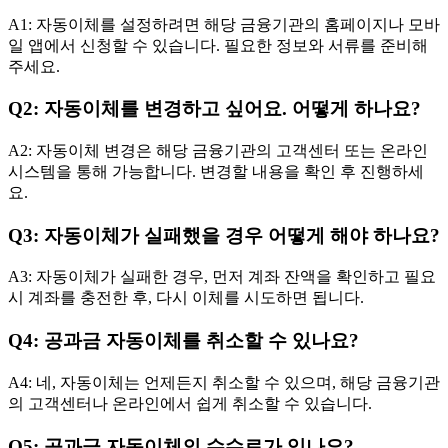
A1: 자동이체를 설정하려면 해당 금융기관의 홈페이지나 모바
일 앱에서 신청할 수 있습니다. 필요한 정보와 서류를 준비해
주세요.
Q2: 자동이체를 변경하고 싶어요. 어떻게 하나요?
A2: 자동이체 변경은 해당 금융기관의 고객센터 또는 온라인
시스템을 통해 가능합니다. 변경할 내용을 확인 후 진행하세
요.
Q3: 자동이체가 실패했을 경우 어떻게 해야 하나요?
A3: 자동이체가 실패한 경우, 먼저 계좌 잔액을 확인하고 필요
시 계좌를 충전한 후, 다시 이체를 시도하면 됩니다.
Q4: 공과금 자동이체를 취소할 수 있나요?
A4: 네, 자동이체는 언제든지 취소할 수 있으며, 해당 금융기관
의 고객센터나 온라인에서 쉽게 취소할 수 있습니다.
Q5: 공과금 자동이체의 수수료가 있나요?