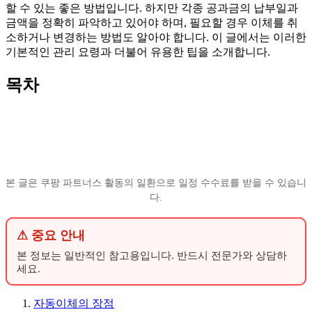
할 수 있는 좋은 방법입니다. 하지만 각종 공과금의 납부일과
금액을 정확히 파악하고 있어야 하며, 필요할 경우 이체를 취
소하거나 변경하는 방법도 알아야 합니다. 이 글에서는 이러한
기본적인 관리 요령과 더불어 유용한 팁을 소개합니다.
목차
본 글은 쿠팡 파트너스 활동의 일환으로 일정 수수료를 받을 수 있습니
다.
⚠ 중요 안내
본 정보는 일반적인 참고용입니다. 반드시 전문가와 상담하
세요.
자동이체의 장점