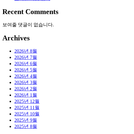
Recent Comments
보여줄 댓글이 없습니다.
Archives
2026년 8월
2026년 7월
2026년 6월
2026년 5월
2026년 4월
2026년 3월
2026년 2월
2026년 1월
2025년 12월
2025년 11월
2025년 10월
2025년 9월
2025년 8월