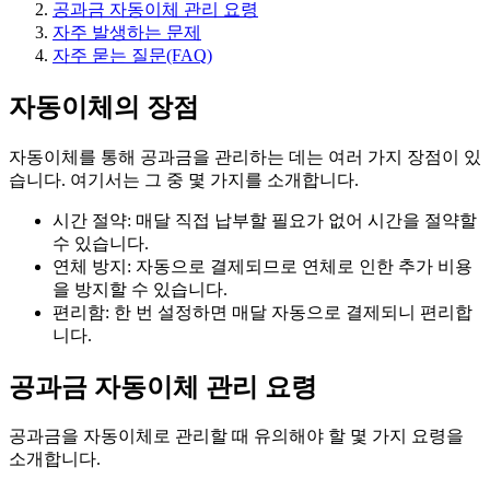
공과금 자동이체 관리 요령
자주 발생하는 문제
자주 묻는 질문(FAQ)
자동이체의 장점
자동이체를 통해 공과금을 관리하는 데는 여러 가지 장점이 있
습니다. 여기서는 그 중 몇 가지를 소개합니다.
시간 절약: 매달 직접 납부할 필요가 없어 시간을 절약할
수 있습니다.
연체 방지: 자동으로 결제되므로 연체로 인한 추가 비용
을 방지할 수 있습니다.
편리함: 한 번 설정하면 매달 자동으로 결제되니 편리합
니다.
공과금 자동이체 관리 요령
공과금을 자동이체로 관리할 때 유의해야 할 몇 가지 요령을
소개합니다.