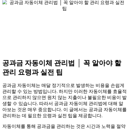
공과금 자동이체 관리법 │ 꼭 알아야 할
관리 요령과 실전 팁
공과금 자동이체는 매달 정기적으로 발생하는 비용을 손쉽게
관리할 수 있는 방법입니다. 하지만 이러한 자동이체를 효율적
으로 관리하지 않으면 원치 않는 지출이나 불필요한 비용이 발
생할 수 있습니다. 따라서 공과금 자동이체 관리법에 대해 알
아보는 것은 매우 중요합니다. 이 글에서는 공과금 자동이체를
관리하는 데 필요한 요령과 실전 팁을 제공합니다.
자동이체를 통해 공과금을 관리하는 것은 시간과 노력을 절약