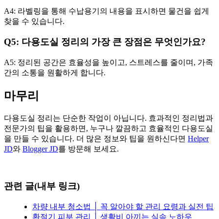
A4: 라벨링을 통해 수납용기의 내용을 표시하면 물건을 쉽게
찾을 수 있습니다.
Q5: 다용도실 정리의 가장 큰 장점은 무엇인가요?
A5: 정리된 공간은 효율성을 높이고, 스트레스를 줄이며, 가족
간의 소통을 원활하게 합니다.
마무리
다용도실 정리는 단순한 작업이 아닙니다. 효과적인 정리법과
전문가의 팁을 활용하면, 누구나 깔끔하고 효율적인 다용도실
을 만들 수 있습니다. 더 많은 정보와 팁을 원하신다면
Helper
JD
와
Blogger JD
를 방문해 보세요.
관련 글(내부 링크)
차량 내부 청소법 │ 꼭 알아야 할 관리 요령과 실전 팁
환절기 피부 관리 │ 생활비 아끼는 실속 노하우