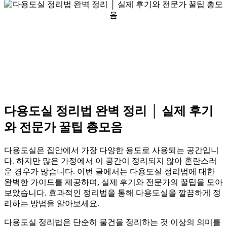
다용도실 정리법 완벽 정리 │ 실제 후기
와 전문가 꿀팁 총모음
다용도실은 집안에서 가장 다양한 용도로 사용되는 공간입니
다. 하지만 많은 가정에서 이 공간이 정리되지 않아 혼란스러
운 경우가 많습니다. 이번 글에서는 다용도실 정리법에 대한
완벽한 가이드를 제공하며, 실제 후기와 전문가의 꿀팁을 모아
보았습니다. 효과적인 정리법을 통해 다용도실을 깔끔하게 정
리하는 방법을 알아보세요.
다용도실 정리법은 단순히 물건을 정리하는 것 이상의 의미를