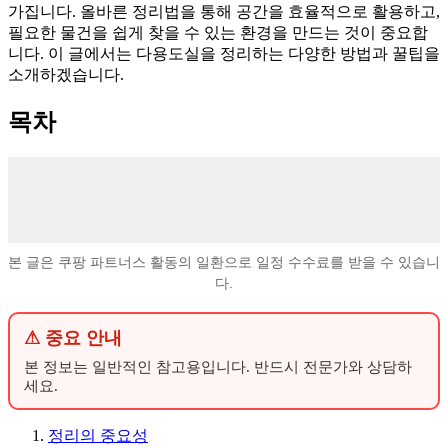
가집니다. 올바른 정리법을 통해 공간을 효율적으로 활용하고,
필요한 물건을 쉽게 찾을 수 있는 환경을 만드는 것이 중요합
니다. 이 글에서는 다용도실을 정리하는 다양한 방법과 꿀팁을
소개하겠습니다.
목차
본 글은 쿠팡 파트너스 활동의 일환으로 일정 수수료를 받을 수 있습니
다.
⚠ 중요 안내
본 정보는 일반적인 참고용입니다. 반드시 전문가와 상담하
세요.
정리의 중요성