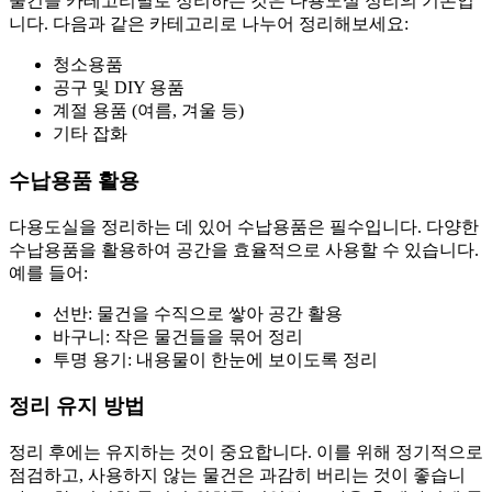
물건을 카테고리별로 정리하는 것은 다용도실 정리의 기본입
니다. 다음과 같은 카테고리로 나누어 정리해보세요:
청소용품
공구 및 DIY 용품
계절 용품 (여름, 겨울 등)
기타 잡화
수납용품 활용
다용도실을 정리하는 데 있어 수납용품은 필수입니다. 다양한
수납용품을 활용하여 공간을 효율적으로 사용할 수 있습니다.
예를 들어:
선반: 물건을 수직으로 쌓아 공간 활용
바구니: 작은 물건들을 묶어 정리
투명 용기: 내용물이 한눈에 보이도록 정리
정리 유지 방법
정리 후에는 유지하는 것이 중요합니다. 이를 위해 정기적으로
점검하고, 사용하지 않는 물건은 과감히 버리는 것이 좋습니