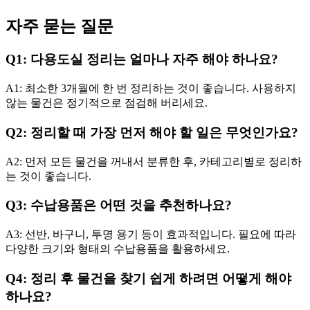
자주 묻는 질문
Q1: 다용도실 정리는 얼마나 자주 해야 하나요?
A1: 최소한 3개월에 한 번 정리하는 것이 좋습니다. 사용하지
않는 물건은 정기적으로 점검해 버리세요.
Q2: 정리할 때 가장 먼저 해야 할 일은 무엇인가요?
A2: 먼저 모든 물건을 꺼내서 분류한 후, 카테고리별로 정리하
는 것이 좋습니다.
Q3: 수납용품은 어떤 것을 추천하나요?
A3: 선반, 바구니, 투명 용기 등이 효과적입니다. 필요에 따라
다양한 크기와 형태의 수납용품을 활용하세요.
Q4: 정리 후 물건을 찾기 쉽게 하려면 어떻게 해야
하나요?