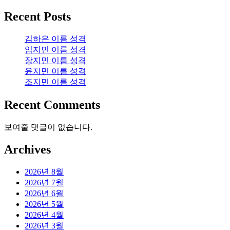
Recent Posts
김하은 이름 성격
임지민 이름 성격
장지민 이름 성격
윤지민 이름 성격
조지민 이름 성격
Recent Comments
보여줄 댓글이 없습니다.
Archives
2026년 8월
2026년 7월
2026년 6월
2026년 5월
2026년 4월
2026년 3월