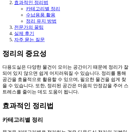
효과적인 정리법
카테고리별 정리
수납용품 활용
정리 유지 방법
전문가의 꿀팁
실제 후기
자주 묻는 질문
정리의 중요성
다용도실은 다양한 물건이 모이는 공간이기 때문에 정리가 잘
되어 있지 않으면 쉽게 어지러워질 수 있습니다. 정리를 통해
공간을 효율적으로 활용할 수 있으며, 필요한 물건을 쉽게 찾
을 수 있습니다. 또한, 정리된 공간은 마음의 안정감을 주어 스
트레스를 줄이는 데도 도움이 됩니다.
효과적인 정리법
카테고리별 정리