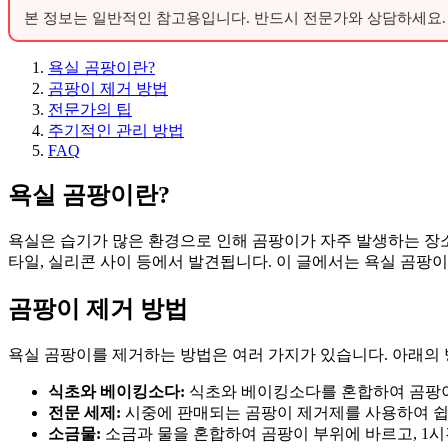
본 정보는 일반적인 참고용입니다. 반드시 전문가와 상담하세요.
욕실 곰팡이란?
곰팡이 제거 방법
전문가의 팁
주기적인 관리 방법
FAQ
욕실 곰팡이란?
욕실은 습기가 많은 환경으로 인해 곰팡이가 자주 발생하는 장소
타일, 실리콘 사이 등에서 발견됩니다. 이 글에서는 욕실 곰팡
곰팡이 제거 방법
욕실 곰팡이를 제거하는 방법은 여러 가지가 있습니다. 아래의 
식초와 베이킹소다:
식초와 베이킹소다를 혼합하여 곰팡이가 
전문 세제:
시중에 판매되는 곰팡이 제거제를 사용하여 쉽게
소금물:
소금과 물을 혼합하여 곰팡이 부위에 바르고, 1시