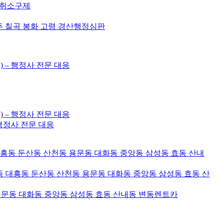
허취소구제
주 칠곡 봉화 고령 경산행정심판
) – 행정사 전문 대응
) – 행정사 전문 대응
– 행정사 전문 대응
대흥동 둔산동 산천동 용문동 대화동 중앙동 삼성동 효동 산내
 대흥동 둔산동 산천동 용문동 대화동 중앙동 삼성동 효동 산
용문동 대화동 중앙동 삼성동 효동 산내동 변동렌트카