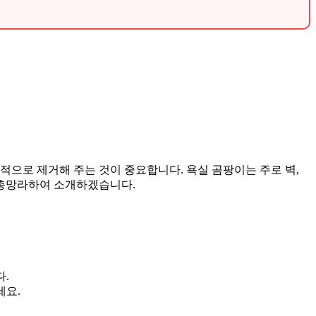
적으로 제거해 주는 것이 중요합니다. 욕실 곰팡이는 주로 벽,
 총망라하여 소개하겠습니다.
다.
세요.