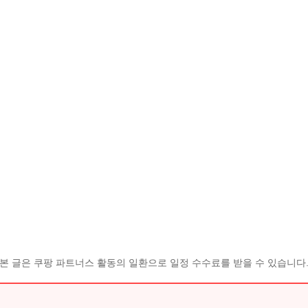
본 글은 쿠팡 파트너스 활동의 일환으로 일정 수수료를 받을 수 있습니다