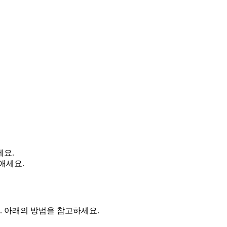
세요.
애세요.
 아래의 방법을 참고하세요.