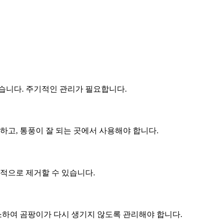
있습니다. 주기적인 관리가 필요합니다.
하고, 통풍이 잘 되는 곳에서 사용해야 합니다.
효과적으로 제거할 수 있습니다.
청소하여 곰팡이가 다시 생기지 않도록 관리해야 합니다.