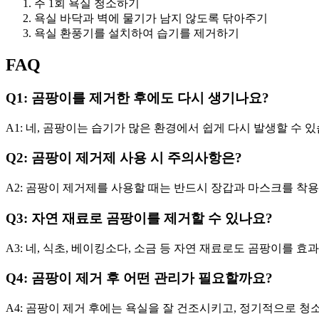
주 1회 욕실 청소하기
욕실 바닥과 벽에 물기가 남지 않도록 닦아주기
욕실 환풍기를 설치하여 습기를 제거하기
FAQ
Q1: 곰팡이를 제거한 후에도 다시 생기나요?
A1: 네, 곰팡이는 습기가 많은 환경에서 쉽게 다시 발생할 수 
Q2: 곰팡이 제거제 사용 시 주의사항은?
A2: 곰팡이 제거제를 사용할 때는 반드시 장갑과 마스크를 착용
Q3: 자연 재료로 곰팡이를 제거할 수 있나요?
A3: 네, 식초, 베이킹소다, 소금 등 자연 재료로도 곰팡이를 
Q4: 곰팡이 제거 후 어떤 관리가 필요할까요?
A4: 곰팡이 제거 후에는 욕실을 잘 건조시키고, 정기적으로 