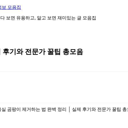
정보 모음집
 읽다 보면 유용하고, 알고 보면 재미있는 글 모음집
제 후기와 전문가 꿀팁 총모음