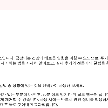
입니다. 곰팡이는 건강에 해로운 영향을 미칠 수 있으므로, 주기
이 제거하는 법을 자세히 알아보고, 실제 후기와 전문가의 꿀팁을
방법 중 상황에 맞는 것을 선택하여 사용해 보세요.
있는 부분에 바른 후, 30분 정도 방치한 뒤 물로 헹구어 냅니
 제거할 수 있습니다. 사용 시에는 반드시 안전 장비를 착용하
간 후 물로 씻어내면 효과적입니다.