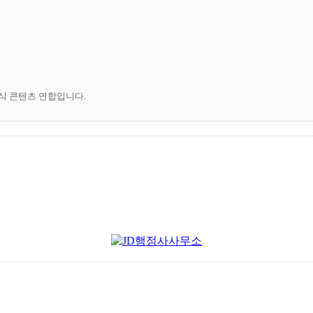
공식 콘텐츠 연합입니다.