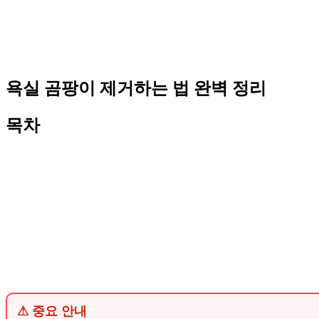
욕실 곰팡이 제거하는 법 완벽 정리
목차
⚠ 중요 안내