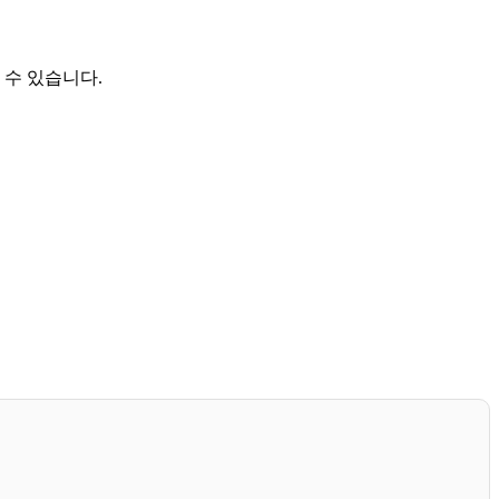
 수 있습니다.