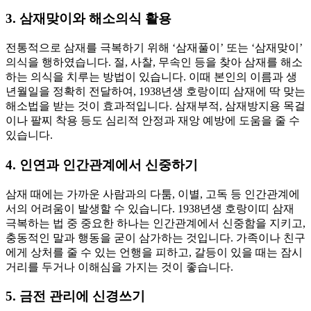
3. 삼재맞이와 해소의식 활용
전통적으로 삼재를 극복하기 위해 ‘삼재풀이’ 또는 ‘삼재맞이’
의식을 행하였습니다. 절, 사찰, 무속인 등을 찾아 삼재를 해소
하는 의식을 치루는 방법이 있습니다. 이때 본인의 이름과 생
년월일을 정확히 전달하여, 1938년생 호랑이띠 삼재에 딱 맞는
해소법을 받는 것이 효과적입니다. 삼재부적, 삼재방지용 목걸
이나 팔찌 착용 등도 심리적 안정과 재앙 예방에 도움을 줄 수
있습니다.
4. 인연과 인간관계에서 신중하기
삼재 때에는 가까운 사람과의 다툼, 이별, 고독 등 인간관계에
서의 어려움이 발생할 수 있습니다. 1938년생 호랑이띠 삼재
극복하는 법 중 중요한 하나는 인간관계에서 신중함을 지키고,
충동적인 말과 행동을 굳이 삼가하는 것입니다. 가족이나 친구
에게 상처를 줄 수 있는 언행을 피하고, 갈등이 있을 때는 잠시
거리를 두거나 이해심을 가지는 것이 좋습니다.
5. 금전 관리에 신경쓰기