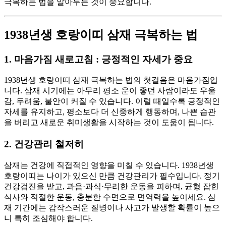
극복하는 법을 알아두는 것이 중요합니다.
1938년생 호랑이띠 삼재 극복하는 법
1. 마음가짐 새로고침 : 긍정적인 자세가 중요
1938년생 호랑이띠 삼재 극복하는 법의 첫걸음은 마음가짐입
니다. 삼재 시기에는 아무리 평소 운이 좋던 사람이라도 우울
감, 두려움, 불안이 커질 수 있습니다. 이럴 때일수록 긍정적인
자세를 유지하고, 평소보다 더 신중하게 행동하며, 나쁜 습관
을 버리고 새로운 취미생활을 시작하는 것이 도움이 됩니다.
2. 건강관리 철저히
삼재는 건강에 직접적인 영향을 미칠 수 있습니다. 1938년생
호랑이띠는 나이가 있으신 만큼 건강관리가 필수입니다. 정기
건강검진을 받고, 과음·과식·무리한 운동을 피하며, 균형 잡힌
식사와 적절한 운동, 충분한 수면으로 면역력을 높이세요. 삼
재 기간에는 갑작스러운 질병이나 사고가 발생할 확률이 높으
니 특히 조심해야 합니다.