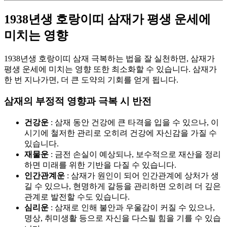
1938년생 호랑이띠 삼재가 평생 운세에
미치는 영향
1938년생 호랑이띠 삼재 극복하는 법을 잘 실천하면, 삼재가
평생 운세에 미치는 영향 또한 최소화할 수 있습니다. 삼재가
한 번 지나가면, 더 큰 도약의 기회를 얻게 됩니다.
삼재의 부정적 영향과 극복 시 반전
건강운
: 삼재 동안 건강에 큰 타격을 입을 수 있으나, 이
시기에 철저한 관리로 오히려 건강에 자신감을 가질 수
있습니다.
재물운
: 금전 손실이 예상되나, 보수적으로 재산을 정리
하면 미래를 위한 기반을 다질 수 있습니다.
인간관계운
: 삼재가 원인이 되어 인간관계에 상처가 생
길 수 있으나, 현명하게 갈등을 관리하면 오히려 더 깊은
관계로 발전할 수도 있습니다.
심리운
: 삼재로 인해 불안과 우울감이 커질 수 있으나,
명상, 취미생활 등으로 자신을 다스릴 힘을 기를 수 있습