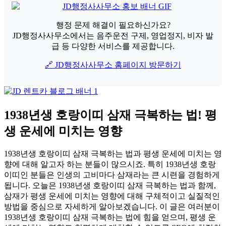
행정 문제 해결이 필요하신가요?
JD행정사사무소에서는 음주운전 구제, 영업정지, 비자 발
급 등 다양한 서비스를 제공합니다.
🔗 JD행정사사무소 홈페이지 방문하기
1938년생 호랑이띠 삼재 극복하는 법! 평
생 운세에 미치는 영향
1938년생 호랑이띠 삼재 극복하는 법과 평생 운세에 미치는 영
향에 대해 알고자 하는 분들이 많으시죠. 특히 1938년생 호랑
이띠인 분들은 인생의 고비마다 삼재라는 큰 시련을 경험하게
됩니다. 오늘은 1938년생 호랑이띠 삼재 극복하는 법과 함께,
삼재가 평생 운세에 미치는 영향에 대해 구체적이고 실질적인
방법을 중심으로 자세하게 알아보겠습니다. 이 글은 여러분이
1938년생 호랑이띠 삼재 극복하는 법에 힘을 얻으며, 평생 운