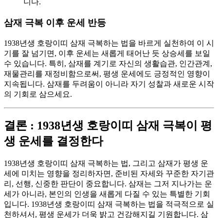
니다.
삼재 극복 이후 운세 반등
1938년생 호랑이띠 삼재 극복하는 법을 바르게 실천하여 이 시
기를 잘 넘기면, 이후 운세는 새롭게 태어난 듯 상승세를 보일
수 있습니다. 특히, 삼재를 계기로 자신의 생활습관, 인간관계,
재물관리를 재정비함으로써, 평생 운세에도 긍정적인 영향이
지속됩니다. 삼재를 두려움이 아니라 자기 성찰과 새로운 시작
의 기회로 삼으세요.
결론 : 1938년생 호랑이띠 삼재 극복이 평
생 운세를 결정한다
1938년생 호랑이띠 삼재 극복하는 법, 그리고 삼재가 평생 운
세에 미치는 영향을 정리하자면, 준비된 자세와 꾸준한 자기관
리, 선행, 신중한 판단이 중요합니다. 삼재는 그저 지나가는 운
세가 아니라, 본인의 인생을 새롭게 다질 수 있는 특별한 기회
입니다. 1938년생 호랑이띠 삼재 극복하는 법을 적극적으로 실
천하셔서, 평생 운세가 더욱 밝고 건강해지길 기원합니다. 삼