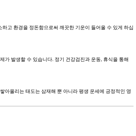
청소하고 환경을 정돈함으로써 깨끗한 기운이 들어올 수 있게 하십
문제가 발생할 수 있습니다. 정기 건강검진과 운동, 휴식을 통해
나 쌓아올리는 태도는 삼재해 뿐 아니라 평생 운세에 긍정적인 영