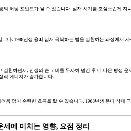
인생의 터닝 포인트가 될 수 있습니다. 삼재 시기를 조심스럽게 지
니다. 1988년생 용띠 삼재 극복하는 법을 실천하는 과정에서 
고 실천하면서, 인생의 큰 고비를 무사히 넘긴 후 더 나은 평생 
긍정적 에너지가 증가합니다.
어려움 없이 순탄한 흐름을 탈 수 있습니다. 1988년생 용띠 삼재
생 운세에 미치는 영향, 요점 정리