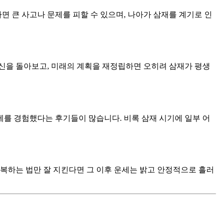
나면 큰 사고나 문제를 피할 수 있으며, 나아가 삼재를 계기로 인
자신을 돌아보고, 미래의 계획을 재정립하면 오히려 삼재가 평생
운세를 경험했다는 후기들이 많습니다. 비록 삼재 시기에 일부 어
 극복하는 법만 잘 지킨다면 그 이후 운세는 밝고 안정적으로 흘러