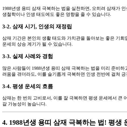
1988년생 용띠 삼재 극복하는 법을 실천하면, 오히려 삼재가 
생철학이나 인생 태도에도 좋은 영향을 줄 수 있습니다.
3-2. 삼재 시기, 인생의 재정립
삼재 기간은 본인의 생활 태도와 가치관을 돌아보는 좋은 기회입
운세의 상승 계기가 될 수 있습니다.
3-3. 실제 사례와 경험
많은 사람들이 1988년생 용띠 삼재 극복하는 법을 미리 준비하
려움을 겪더라도, 이를 슬기롭게 극복하면 인생 전반에 걸쳐 
3-4. 평생 운세의 흐름
삼재는 한 번의 고비로서, 이를 잘 극복하면 평생 운세에서 큰 
갈 가능성이 높습니다.
4. 1988년생 용띠 삼재 극복하는 법! 평