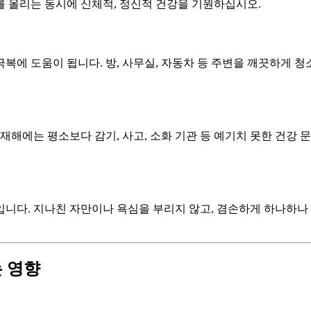
를 올리는 동시에 신체적, 정신적 건강을 기원하십시오.
복에 도움이 됩니다. 방, 사무실, 자동차 등 주변을 깨끗하게 
삼재해에는 평소보다 감기, 사고, 소화 기관 등 예기치 못한 건강 
내입니다. 지나친 자만이나 욕심을 부리지 않고, 겸손하게 하나하
는 영향