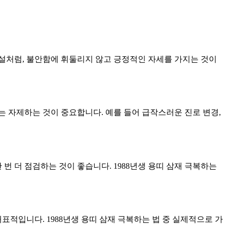
속설처럼, 불안함에 휘둘리지 않고 긍정적인 자세를 가지는 것이
에는 자제하는 것이 중요합니다. 예를 들어 급작스러운 진로 변경,
번 더 점검하는 것이 좋습니다. 1988년생 용띠 삼재 극복하는
표적입니다. 1988년생 용띠 삼재 극복하는 법 중 실제적으로 가