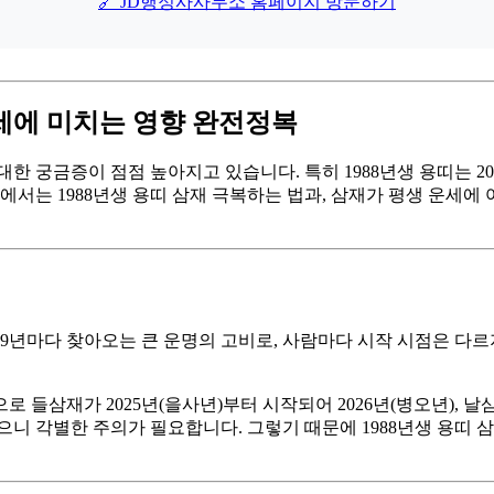
🔗 JD행정사사무소 홈페이지 방문하기
운세에 미치는 영향 완전정복
대한 궁금증이 점점 높아지고 있습니다. 특히 1988년생 용띠는 2
팅에서는 1988년생 용띠 삼재 극복하는 법과, 삼재가 평생 운
9년마다 찾아오는 큰 운명의 고비로, 사람마다 시작 시점은 다르지
로 들삼재가 2025년(을사년)부터 시작되어 2026년(병오년), 날
 있으니 각별한 주의가 필요합니다. 그렇기 때문에 1988년생 용