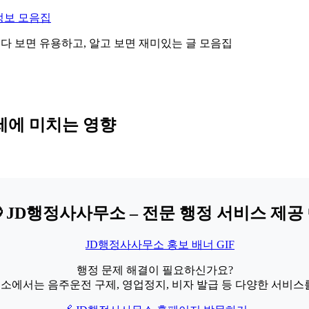
정보 모음집
 읽다 보면 유용하고, 알고 보면 재미있는 글 모음집
운세에 미치는 영향
 JD행정사사무소 – 전문 행정 서비스 제공 
행정 문제 해결이 필요하신가요?
소에서는 음주운전 구제, 영업정지, 비자 발급 등 다양한 서비스