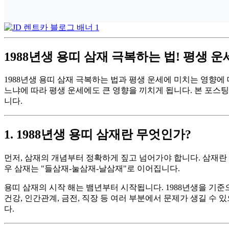
1988년생 용띠 삼재 극복하는 법! 평생 
1988년생 용띠 삼재 극복하는 법과 평생 운세에 미치는 영향에 
느냐에 따라 평생 운세에도 큰 영향을 끼치게 됩니다. 본 포스
니다.
1. 1988년생 용띠 삼재란 무엇인가?
먼저, 삼재의 개념부터 정확하게 짚고 넘어가야 합니다. 삼재란 
우 삼재는 "들삼재-눌삼재-날삼재"로 이어집니다.
용띠 삼재의 시작 해는 뱀년부터 시작됩니다. 1988년생을 기준으
건강, 인간관계, 금전, 직장 등 여러 부분에서 문제가 생길 수
다.