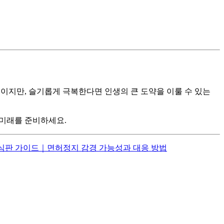
기이지만, 슬기롭게 극복한다면 인생의 큰 도약을 이룰 수 있는
 미래를 준비하세요.
정심판 가이드｜면허정지 감경 가능성과 대응 방법