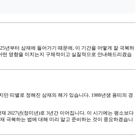
025년부터 삼재에 들어가기 때문에, 이 기간을 어떻게 잘 극복하
세에 어떤 영향을 미치는지 구체적이고 실질적으로 안내해드리겠습
만 띠별로 정해진 삼재의 해가 있습니다. 1988년생 용띠의 경
삼재 2027년(정미년)로 3년간 이어집니다. 이 시기에는 평소보다
띠 삼재 극복하는 법에 대해 미리 알고 준비하는 것이 중요하겠습니