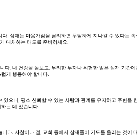
입니다. 삼재는 마음가짐을 달리하면 무탈하게 지나갈 수 있다는 
하게 대처하는 태도를 준비하세요.
천입니다. 내 건강을 돌보고, 무리한 투자나 위험한 일은 삼재 기간
스럽게 행동해야 합니다.
있으니, 평소 신뢰할 수 있는 사람과 관계를 유지하고 주변을 한 
하는 데 있습니다.
다. 사찰이나 절, 교회 등에서 삼재풀이 기도를 올리는 것이 대