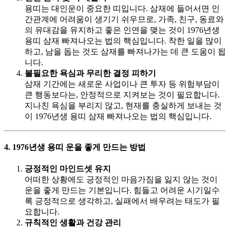
용띠는 대인운이 중요한 띠입니다. 삼재에 들어서면 인
간관계에 어려움이 생기기 쉬우므로, 가족, 친구, 동료와
의 유대감을 유지하고 좋은 인연을 맺는 것이 1976년생
용띠 삼재 빠져나오는 법의 핵심입니다. 착한 일을 많이
하고, 남을 돕는 것도 삼재를 빠져나가는 데 큰 도움이 됩
니다.
불필요한 욕심과 무리한 결정 피하기
삼재 기간에는 새로운 사업이나 큰 투자 등 위험부담이
큰 행동보다는, 안정적으로 지켜보는 것이 필요합니다.
지나친 욕심을 부리지 않고, 현재를 충실하게 보내는 것
이 1976년생 용띠 삼재 빠져나오는 법의 핵심입니다.
4. 1976년생 용띠 운을 좋게 만드는 방법
긍정적인 마인드셋 유지
어떠한 상황에도 긍정적인 마음가짐을 잃지 않는 것이
운을 좋게 만드는 기본입니다. 힘들고 어려운 시기일수
록 긍정적으로 생각하고, 실패에서 배우려는 태도가 필
요합니다.
규칙적인 생활과 건강 관리