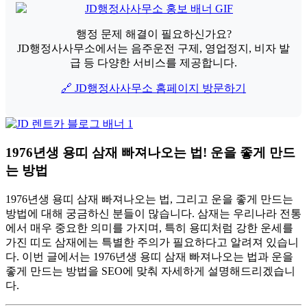
행정 문제 해결이 필요하신가요?
JD행정사사무소에서는 음주운전 구제, 영업정지, 비자 발
급 등 다양한 서비스를 제공합니다.
🔗 JD행정사사무소 홈페이지 방문하기
1976년생 용띠 삼재 빠져나오는 법! 운을 좋게 만드
는 방법
1976년생 용띠 삼재 빠져나오는 법, 그리고 운을 좋게 만드는
방법에 대해 궁금하신 분들이 많습니다. 삼재는 우리나라 전통
에서 매우 중요한 의미를 가지며, 특히 용띠처럼 강한 운세를
가진 띠도 삼재에는 특별한 주의가 필요하다고 알려져 있습니
다. 이번 글에서는 1976년생 용띠 삼재 빠져나오는 법과 운을
좋게 만드는 방법을 SEO에 맞춰 자세하게 설명해드리겠습니
다.