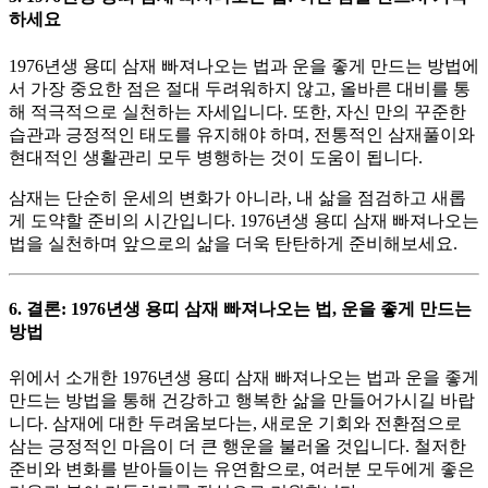
하세요
1976년생 용띠 삼재 빠져나오는 법과 운을 좋게 만드는 방법에
서 가장 중요한 점은 절대 두려워하지 않고, 올바른 대비를 통
해 적극적으로 실천하는 자세입니다. 또한, 자신 만의 꾸준한
습관과 긍정적인 태도를 유지해야 하며, 전통적인 삼재풀이와
현대적인 생활관리 모두 병행하는 것이 도움이 됩니다.
삼재는 단순히 운세의 변화가 아니라, 내 삶을 점검하고 새롭
게 도약할 준비의 시간입니다. 1976년생 용띠 삼재 빠져나오는
법을 실천하며 앞으로의 삶을 더욱 탄탄하게 준비해보세요.
6. 결론: 1976년생 용띠 삼재 빠져나오는 법, 운을 좋게 만드는
방법
위에서 소개한 1976년생 용띠 삼재 빠져나오는 법과 운을 좋게
만드는 방법을 통해 건강하고 행복한 삶을 만들어가시길 바랍
니다. 삼재에 대한 두려움보다는, 새로운 기회와 전환점으로
삼는 긍정적인 마음이 더 큰 행운을 불러올 것입니다. 철저한
준비와 변화를 받아들이는 유연함으로, 여러분 모두에게 좋은