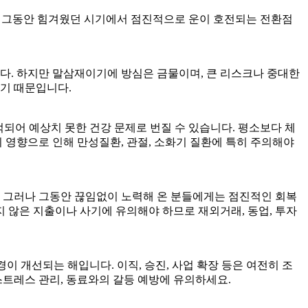
로서, 그동안 힘겨웠던 시기에서 점진적으로 운이 호전되는 전환점
니다. 하지만 말삼재이기에 방심은 금물이며, 큰 리스크나 중대한
기 때문입니다.
적되어 예상치 못한 건강 문제로 번질 수 있습니다. 평소보다 체
지 영향으로 인해 만성질환, 관절, 소화기 질환에 특히 주의해야
다. 그러나 그동안 끊임없이 노력해 온 분들에게는 점진적인 회복
지 않은 지출이나 사기에 유의해야 하므로 재외거래, 동업, 투자
경이 개선되는 해입니다. 이직, 승진, 사업 확장 등은 여전히 조
스트레스 관리, 동료와의 갈등 예방에 유의하세요.