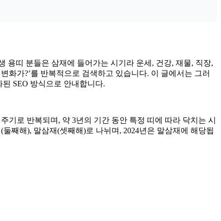
생 용띠 분들은 삼재에 들어가는 시기라 운세, 건강, 재물, 직장,
떤 변화가?’를 반복적으로 검색하고 있습니다. 이 글에서는 그러
화된 SEO 방식으로 안내합니다.
 주기로 반복되며, 약 3년의 기간 동안 특정 띠에 따라 닥치는 시
(둘째해), 말삼재(셋째해)로 나뉘며, 2024년은 말삼재에 해당됩