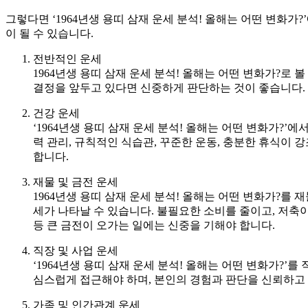
그렇다면 ‘1964년생 용띠 삼재 운세 분석! 올해는 어떤 변화
이 될 수 있습니다.
전반적인 운세
1964년생 용띠 삼재 운세 분석! 올해는 어떤 변화가?로
결정을 앞두고 있다면 신중하게 판단하는 것이 좋습니다.
건강 운세
‘1964년생 용띠 삼재 운세 분석! 올해는 어떤 변화가?
력 관리, 규칙적인 식습관, 꾸준한 운동, 충분한 휴식이 
합니다.
재물 및 금전 운세
1964년생 용띠 삼재 운세 분석! 올해는 어떤 변화가?
세가 나타날 수 있습니다. 불필요한 소비를 줄이고, 저축
등 큰 금전이 오가는 일에는 신중을 기해야 합니다.
직장 및 사업 운세
‘1964년생 용띠 삼재 운세 분석! 올해는 어떤 변화가?’
심스럽게 접근해야 하며, 본인의 경험과 판단을 신뢰하고 
가족 및 인간관계 운세