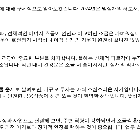
가?’에 대해 구체적으로 알아보겠습니다. 2024년은 말삼재의 해
 볼 때, 전체적인 에너지 흐름이 전년과 비교하면 조금은 가벼워집
 운이 호전되기 시작하나 아직 삼재의 기운이 완전히 끝나진 않았
’에서 건강이 중요한 부분을 차지합니다. 올해는 신체적 피로감이 누
강조됩니다. 작년 대비 건강운은 조금 더 좋아지지만, 삼재의 막바
를 재물 운세로 살펴보면, 대규모 투자는 아직 조심스러운 시기입니
이나 안전한 금융상품에 신경 쓰는 것이 현명한 선택입니다. 뜻하
를 직장과 사업으로 연결해 보면, 주변 역량이 강화되면서 조금씩 환
단기적 이익보다 장기적 안정을 택하는 것이 중요합니다. 업무 