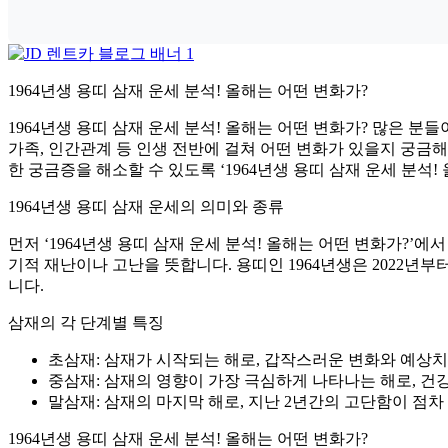
1964년생 용띠 삼재 운세 분석! 올해는 어떤 변화가?
1964년생 용띠 삼재 운세 분석! 올해는 어떤 변화가? 많은 분들
가족, 인간관계 등 인생 전반에 걸쳐 어떤 변화가 있을지 궁금해
한 궁금증을 해소할 수 있도록 ‘1964년생 용띠 삼재 운세 분석
1964년생 용띠 삼재 운세의 의미와 종류
먼저 ‘1964년생 용띠 삼재 운세 분석! 올해는 어떤 변화가?’
기적 재난이나 고난을 뜻합니다. 용띠인 1964년생은 2022년부터
니다.
삼재의 각 단계별 특징
초삼재: 삼재가 시작되는 해로, 갑작스러운 변화와 예상치
중삼재: 삼재의 영향이 가장 극심하게 나타나는 해로, 건강
말삼재: 삼재의 마지막 해로, 지난 2년간의 고단함이 점
1964년생 용띠 삼재 운세 분석! 올해는 어떤 변화가?