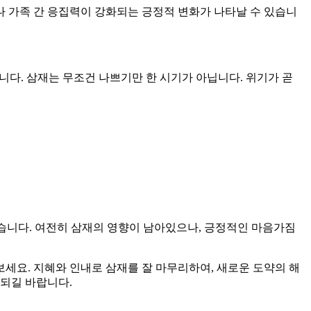
나 가족 간 응집력이 강화되는 긍정적 변화가 나타날 수 있습니
입니다. 삼재는 무조건 나쁘기만 한 시기가 아닙니다. 위기가 곧
 있습니다. 여전히 삼재의 영향이 남아있으나, 긍정적인 마음가짐
보세요. 지혜와 인내로 삼재를 잘 마무리하여, 새로운 도약의 해
 되길 바랍니다.