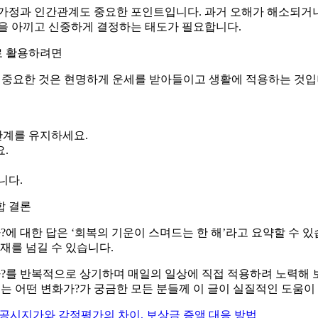
에서 가정과 인간관계도 중요한 포인트입니다. 과거 오해가 해소되거
 말을 아끼고 신중하게 결정하는 태도가 필요합니다.
으로 활용하려면
 가장 중요한 것은 현명하게 운세를 받아들이고 생활에 적용하는 것
관계를 유지하세요.
.
니다.
합 결론
화가?에 대한 답은 ‘회복의 기운이 스며드는 한 해’라고 요약할 수
재를 넘길 수 있습니다.
화가?를 반복적으로 상기하며 매일의 일상에 직접 적용하려 노력해 
올해는 어떤 변화가?가 궁금한 모든 분들께 이 글이 실질적인 도움이
공시지가와 감정평가의 차이, 보상금 증액 대응 방법