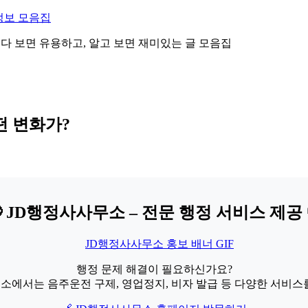
정보 모음집
 읽다 보면 유용하고, 알고 보면 재미있는 글 모음집
떤 변화가?
 JD행정사사무소 – 전문 행정 서비스 제공 
행정 문제 해결이 필요하신가요?
소에서는 음주운전 구제, 영업정지, 비자 발급 등 다양한 서비스