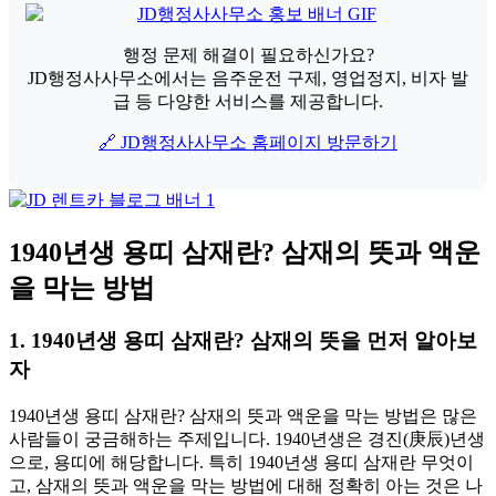
행정 문제 해결이 필요하신가요?
JD행정사사무소에서는 음주운전 구제, 영업정지, 비자 발
급 등 다양한 서비스를 제공합니다.
🔗 JD행정사사무소 홈페이지 방문하기
1940년생 용띠 삼재란? 삼재의 뜻과 액운
을 막는 방법
1. 1940년생 용띠 삼재란? 삼재의 뜻을 먼저 알아보
자
1940년생 용띠 삼재란? 삼재의 뜻과 액운을 막는 방법은 많은
사람들이 궁금해하는 주제입니다. 1940년생은 경진(庚辰)년생
으로, 용띠에 해당합니다. 특히 1940년생 용띠 삼재란 무엇이
고, 삼재의 뜻과 액운을 막는 방법에 대해 정확히 아는 것은 나