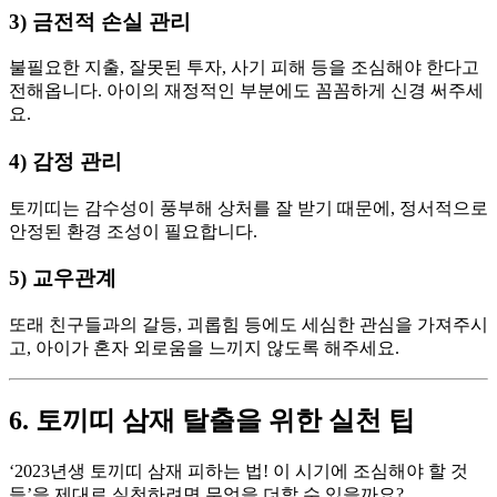
3) 금전적 손실 관리
불필요한 지출, 잘못된 투자, 사기 피해 등을 조심해야 한다고
전해옵니다. 아이의 재정적인 부분에도 꼼꼼하게 신경 써주세
요.
4) 감정 관리
토끼띠는 감수성이 풍부해 상처를 잘 받기 때문에, 정서적으로
안정된 환경 조성이 필요합니다.
5) 교우관계
또래 친구들과의 갈등, 괴롭힘 등에도 세심한 관심을 가져주시
고, 아이가 혼자 외로움을 느끼지 않도록 해주세요.
6. 토끼띠 삼재 탈출을 위한 실천 팁
‘2023년생 토끼띠 삼재 피하는 법! 이 시기에 조심해야 할 것
들’을 제대로 실천하려면 무엇을 더할 수 있을까요?