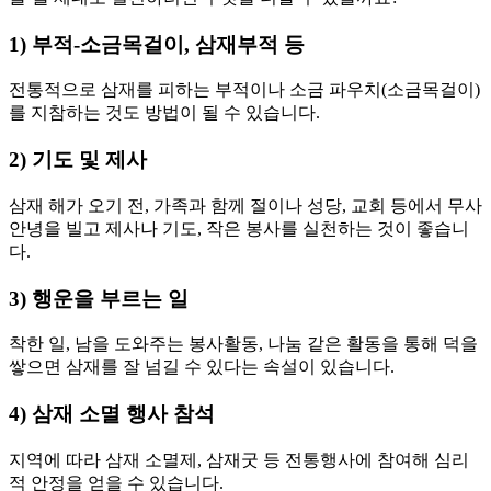
1) 부적-소금목걸이, 삼재부적 등
전통적으로 삼재를 피하는 부적이나 소금 파우치(소금목걸이)
를 지참하는 것도 방법이 될 수 있습니다.
2) 기도 및 제사
삼재 해가 오기 전, 가족과 함께 절이나 성당, 교회 등에서 무사
안녕을 빌고 제사나 기도, 작은 봉사를 실천하는 것이 좋습니
다.
3) 행운을 부르는 일
착한 일, 남을 도와주는 봉사활동, 나눔 같은 활동을 통해 덕을
쌓으면 삼재를 잘 넘길 수 있다는 속설이 있습니다.
4) 삼재 소멸 행사 참석
지역에 따라 삼재 소멸제, 삼재굿 등 전통행사에 참여해 심리
적 안정을 얻을 수 있습니다.