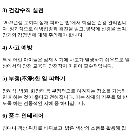
3) 건강수칙 실천
‘2023년생 토끼띠 삼재 피하는 법’에서 핵심은 건강 관리입니
다. 정기적으로 예방접종과 검진을 받고, 영양에 신경을 쓰며,
감기와 감염병에 대해 주의해야 합니다.
4) 사고 예방
특히 어린 아이들은 삼재 시기에 사고가 발생하기 쉬우므로 일
상에서의 안전 교육과 안전장치 마련이 필수적입니다.
5) 부정(不淨)한 일 피하기
장례식, 병원, 화장터 등 부정적으로 여겨지는 장소를 가능하
면 피하는 것이 좋다고 전해집니다. 이는 삼재의 기운을 덜 받
도록 하는 전통적인 지혜 중 하나입니다.
6) 풍수 인테리어
침대나 책상 위치를 바꿔보고, 밝은 색상의 소품을 활용해 집