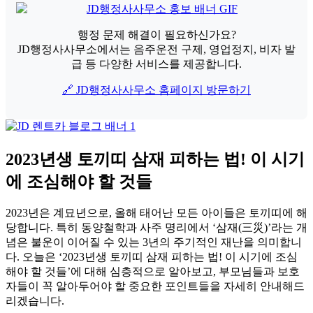
행정 문제 해결이 필요하신가요?
JD행정사사무소에서는 음주운전 구제, 영업정지, 비자 발
급 등 다양한 서비스를 제공합니다.
🔗 JD행정사사무소 홈페이지 방문하기
2023년생 토끼띠 삼재 피하는 법! 이 시기
에 조심해야 할 것들
2023년은 계묘년으로, 올해 태어난 모든 아이들은 토끼띠에 해
당합니다. 특히 동양철학과 사주 명리에서 ‘삼재(三災)’라는 개
념은 불운이 이어질 수 있는 3년의 주기적인 재난을 의미합니
다. 오늘은 ‘2023년생 토끼띠 삼재 피하는 법! 이 시기에 조심
해야 할 것들’에 대해 심층적으로 알아보고, 부모님들과 보호
자들이 꼭 알아두어야 할 중요한 포인트들을 자세히 안내해드
리겠습니다.