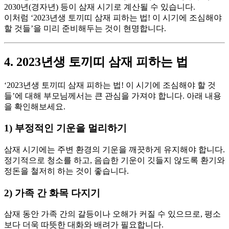
2030년(경자년) 등이 삼재 시기로 계산될 수 있습니다.
이처럼 ‘2023년생 토끼띠 삼재 피하는 법! 이 시기에 조심해야
할 것들’을 미리 준비해두는 것이 현명합니다.
4. 2023년생 토끼띠 삼재 피하는 법
‘2023년생 토끼띠 삼재 피하는 법! 이 시기에 조심해야 할 것
들’에 대해 부모님께서는 큰 관심을 가져야 합니다. 아래 내용
을 확인해보세요.
1) 부정적인 기운을 멀리하기
삼재 시기에는 주변 환경의 기운을 깨끗하게 유지해야 합니다.
정기적으로 청소를 하고, 음습한 기운이 깃들지 않도록 환기와
정돈을 철저히 하는 것이 좋습니다.
2) 가족 간 화목 다지기
삼재 동안 가족 간의 갈등이나 오해가 커질 수 있으므로, 평소
보다 더욱 따뜻한 대화와 배려가 필요합니다.