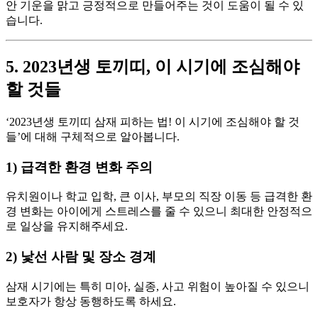
안 기운을 맑고 긍정적으로 만들어주는 것이 도움이 될 수 있
습니다.
5. 2023년생 토끼띠, 이 시기에 조심해야
할 것들
‘2023년생 토끼띠 삼재 피하는 법! 이 시기에 조심해야 할 것
들’에 대해 구체적으로 알아봅니다.
1) 급격한 환경 변화 주의
유치원이나 학교 입학, 큰 이사, 부모의 직장 이동 등 급격한 환
경 변화는 아이에게 스트레스를 줄 수 있으니 최대한 안정적으
로 일상을 유지해주세요.
2) 낯선 사람 및 장소 경계
삼재 시기에는 특히 미아, 실종, 사고 위험이 높아질 수 있으니
보호자가 항상 동행하도록 하세요.