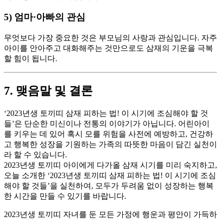
5) 엄마·아빠의 관심
무엇보다 가장 중요한 것은 부모님의 사랑과 관심입니다. 자주
아이를 안아주고 대화해주는 것만으로도 삼재의 기운을 극복
할 힘이 됩니다.
7. 맺음말 및 결론
‘2023년생 토끼띠 삼재 피하는 법! 이 시기에 조심해야 할 것
들’은 단순한 미신이나 전통의 이야기가 아닙니다. 어린아이
를 키우는 데 있어 혹시 모를 위험을 사전에 예방하고, 건강하
고 행복한 성장을 기원하는 가족의 따뜻한 마음이 담긴 실천이
라 할 수 있습니다.
2023년생 토끼띠 아이에게 다가올 삼재 시기를 미리 숙지하고,
오늘 소개한 ‘2023년생 토끼띠 삼재 피하는 법! 이 시기에 조심
해야 할 것들’을 실천하여, 모두가 두려움 없이 성장하는 행복
한 시간을 만들 수 있기를 바랍니다.
2023년생 토끼띠 자녀를 둔 모든 가정에 행운과 평안이 가득하