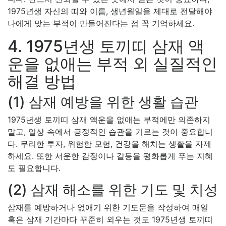
1975년생 자신의 띠와 이름, 생년월일을 제대로 전달해야
나에게 맞는 부적이 만들어진다는 점 꼭 기억하세요.
4. 1975년생 토끼띠 삼재 액
운을 없애는 부적 외 실질적인
해결 방법
(1) 삼재 예방을 위한 생활 습관
1975년생 토끼띠 삼재 액운을 없애는 부적에만 의존하지
말고, 일상 속에서 긍정적인 습관을 기르는 것이 중요합니
다. 무리한 투자, 위험한 모험, 건강을 해치는 생활을 자제
하세요. 또한 서운한 감정이나 갈등을 평화롭게 푸는 지혜
도 필요합니다.
(2) 삼재 해소를 위한 기도 및 치성
삼재를 예방하거나 없애기 위한 기도문을 작성하여 매일
혹은 삼재 기간마다 꾸준히 외우는 것도 1975년생 토끼띠