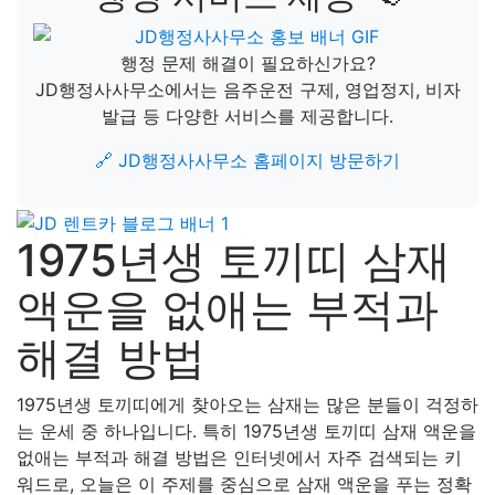
행정 문제 해결이 필요하신가요?
JD행정사사무소에서는 음주운전 구제, 영업정지, 비자
발급 등 다양한 서비스를 제공합니다.
🔗 JD행정사사무소 홈페이지 방문하기
1975년생 토끼띠 삼재
액운을 없애는 부적과
해결 방법
1975년생 토끼띠에게 찾아오는 삼재는 많은 분들이 걱정하
는 운세 중 하나입니다. 특히 1975년생 토끼띠 삼재 액운을
없애는 부적과 해결 방법은 인터넷에서 자주 검색되는 키
워드로, 오늘은 이 주제를 중심으로 삼재 액운을 푸는 정확