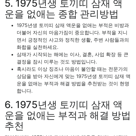
5. 1975년생 토끼띠 삼재 액
운을 없애는 종합 관리방법
1975년생 토끼띠 삼재 액운을 없애는 부적은 비방과
더불어 자신의 마음가짐이 중요합니다. 부적을 지니
면서 긍정적인 사고와 정직한 생활, 주변 사람들과의
화합을 실천하세요.
삼재가 시작되는 해에는 이사, 결혼, 사업 확장 등 큰
결정을 잠시 미루는 것도 방법입니다.
혹시라도 이상 징조나 마음이 불안할 때는 전문가의
상담을 받아 자신에게 맞는 1975년생 토끼띠 삼재 액
운을 없애는 부적과 해결 방법을 추천받는 것이 현명
합니다.
6. 1975년생 토끼띠 삼재 액
운을 없애는 부적과 해결 방법
추천