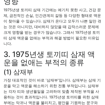
영향
1975년생 토끼띠 삼재 기간에는 예기치 못한 사고, 건강 문
제, 금전적인 손실, 인간관계의 갈등 등 다양한 형태로 액운
이 찾아올 수 있습니다. 삼재가 온다고 모두가 나쁜 일만 겪
는 것은 아니지만, 대비하지 않았을 때 갑작스러운 문제에
크게 영향을 받는 경우가 많습니다. 그래서 1975년생 토끼
띠 삼재 액운을 없애는 부적과 해결 방법이 필요한 이유입
니다.
3. 1975년생 토끼띠 삼재 액
운을 없애는 부적의 종류
(1) 삼재부
가장 대표적인 것이 바로 '삼재부'입니다. 삼재부는 삼재 기
운을 막고 액운을 해소하기 위한 전통 부적입니다. 삼재부
는 각자 띠와 생년월일을 고려하여 맞춤 제작된 부적을 사
용하는 것이 효과적입니다. 1975년생 토끼띠를 위한 삼재
부에는 악귀나 액운을 물리치고, 평안을 기원하는 문구와