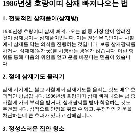
1986년생 호랑이띠 삼재 빠져나오는 법
1. 전통적인 삼재풀이(삼재방)
1986년생 호랑이띠 삼재 빠져나오는 법 중 가장 많이 알려진
것이 삼재방이나 삼재풀이입니다. 이는 전문 무속인이나 사찰
에서 삼재를 막는 의식을 진행하는 것입니다. 보통 삼재팔찌를
차거나, 삼재제(삼재굿)를 시행하는 경우가 많습니다. 이런 행
위를 통해 마음의 위안을 얻고 운을 바꾼다는 믿음이 있습니
다.
2. 절에 삼재기도 올리기
삼재 시기에는 불교 사찰에서 삼재기도를 올리는 것도 매우 효
과적인 방법입니다. 1986년생 호랑이띠 삼재 빠져나오는 법 중
사찰에 가서 부적을 받거나, 삼재팔찌를 받아 착용하는 것도
추천됩니다. 심적으로 안정을 취할 수 있고, 부정적인 기운을
차단하는데 큰 효과가 있다고 전해집니다.
3. 정성스러운 집안 청소