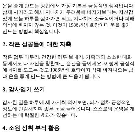
운을 좋게 만드는 방법에서 가장 기본은 긍정적인 생각입니다.
삼재 시기라고 해서 지나치게 두려움에 빠지기보다는, 자신감
있게 오늘 하루를 살아가면 되고, 지나치게 소극적이거나 피해
의식에 빠지지 않는 것, 이것이 1986년생 호랑이띠 운을 좋게
만드는 방법의 핵심입니다.
2. 작은 성공들에 대한 자축
작은 업무 마무리, 건강한 하루 보내기, 가족과의 소소한 대화
등에서도 나 자신을 칭찬하는 습관을 들이세요. 이렇게 긍정적
에너지를 모으는 것도 1986년생 호랑이띠 삼재 빠져나오는 법
과 운을 좋게 만드는 방법에 큰 도움이 됩니다.
3. 감사일기 쓰기
감사한 일을 하루에 세 가지씩 적어보면, 뇌가 점차 긍정적인
정보에 민감해지며 좋은 운을 끌어옵니다. 스스로의 운명을 개
선하는 데 탁월한 효과가 있습니다.
4. 소원 성취 부적 활용