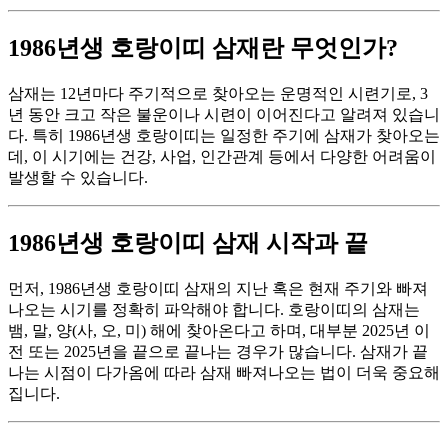
1986년생 호랑이띠 삼재란 무엇인가?
삼재는 12년마다 주기적으로 찾아오는 운명적인 시련기로, 3
년 동안 크고 작은 불운이나 시련이 이어진다고 알려져 있습니
다. 특히 1986년생 호랑이띠는 일정한 주기에 삼재가 찾아오는
데, 이 시기에는 건강, 사업, 인간관계 등에서 다양한 어려움이
발생할 수 있습니다.
1986년생 호랑이띠 삼재 시작과 끝
먼저, 1986년생 호랑이띠 삼재의 지난 혹은 현재 주기와 빠져
나오는 시기를 정확히 파악해야 합니다. 호랑이띠의 삼재는
뱀, 말, 양(사, 오, 미) 해에 찾아온다고 하며, 대부분 2025년 이
전 또는 2025년을 끝으로 끝나는 경우가 많습니다. 삼재가 끝
나는 시점이 다가옴에 따라 삼재 빠져나오는 법이 더욱 중요해
집니다.