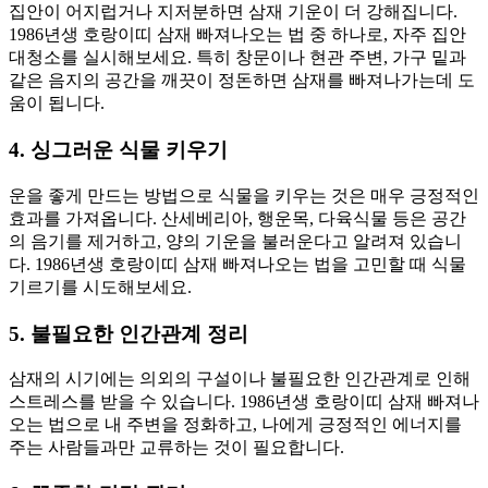
집안이 어지럽거나 지저분하면 삼재 기운이 더 강해집니다.
1986년생 호랑이띠 삼재 빠져나오는 법 중 하나로, 자주 집안
대청소를 실시해보세요. 특히 창문이나 현관 주변, 가구 밑과
같은 음지의 공간을 깨끗이 정돈하면 삼재를 빠져나가는데 도
움이 됩니다.
4. 싱그러운 식물 키우기
운을 좋게 만드는 방법으로 식물을 키우는 것은 매우 긍정적인
효과를 가져옵니다. 산세베리아, 행운목, 다육식물 등은 공간
의 음기를 제거하고, 양의 기운을 불러운다고 알려져 있습니
다. 1986년생 호랑이띠 삼재 빠져나오는 법을 고민할 때 식물
기르기를 시도해보세요.
5. 불필요한 인간관계 정리
삼재의 시기에는 의외의 구설이나 불필요한 인간관계로 인해
스트레스를 받을 수 있습니다. 1986년생 호랑이띠 삼재 빠져나
오는 법으로 내 주변을 정화하고, 나에게 긍정적인 에너지를
주는 사람들과만 교류하는 것이 필요합니다.