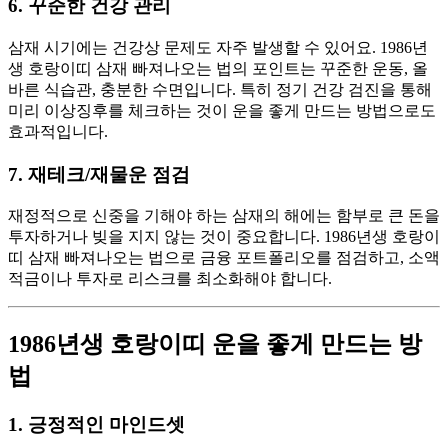
6. 꾸준한 건강 관리
삼재 시기에는 건강상 문제도 자주 발생할 수 있어요. 1986년
생 호랑이띠 삼재 빠져나오는 법의 포인트는 꾸준한 운동, 올
바른 식습관, 충분한 수면입니다. 특히 정기 건강 검진을 통해
미리 이상징후를 체크하는 것이 운을 좋게 만드는 방법으로도
효과적입니다.
7. 재테크/재물운 점검
재정적으로 신중을 기해야 하는 삼재의 해에는 함부로 큰 돈을
투자하거나 빚을 지지 않는 것이 중요합니다. 1986년생 호랑이
띠 삼재 빠져나오는 법으로 금융 포트폴리오를 점검하고, 소액
적금이나 투자로 리스크를 최소화해야 합니다.
1986년생 호랑이띠 운을 좋게 만드는 방
법
1. 긍정적인 마인드셋