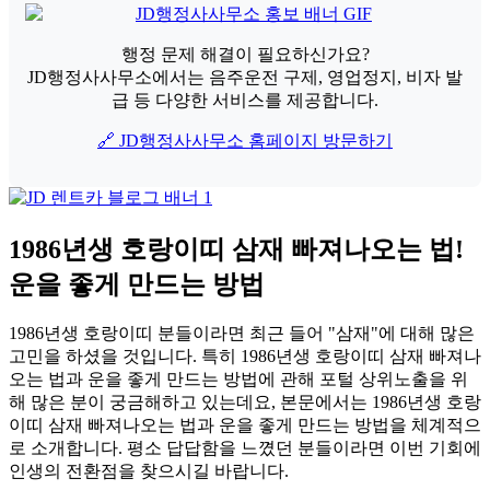
행정 문제 해결이 필요하신가요?
JD행정사사무소에서는 음주운전 구제, 영업정지, 비자 발
급 등 다양한 서비스를 제공합니다.
🔗 JD행정사사무소 홈페이지 방문하기
1986년생 호랑이띠 삼재 빠져나오는 법!
운을 좋게 만드는 방법
1986년생 호랑이띠 분들이라면 최근 들어 "삼재"에 대해 많은
고민을 하셨을 것입니다. 특히 1986년생 호랑이띠 삼재 빠져나
오는 법과 운을 좋게 만드는 방법에 관해 포털 상위노출을 위
해 많은 분이 궁금해하고 있는데요, 본문에서는 1986년생 호랑
이띠 삼재 빠져나오는 법과 운을 좋게 만드는 방법을 체계적으
로 소개합니다. 평소 답답함을 느꼈던 분들이라면 이번 기회에
인생의 전환점을 찾으시길 바랍니다.