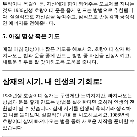
부적이나 목걸이 등, 자신에게 힘이 되어주는 오브제를 지니는
것도 1986년생 호랑이띠 운을 좋게 만드는 방법으로 추천됩니
다. 실질적으로 자신감을 높여주고, 심적으로 안정감과 긍정적
인 에너지를 전해줍니다.
5. 아침 명상 혹은 기도
매일 아침 명상이나 짧은 기도를 해보세요. 호랑이띠 삼재 빠
져나오는 법과 운을 좋게 만드는 방법 중 자신을 진정시키고,
새로운 하루를 잘 맞이하도록 도움을 줍니다.
삼재의 시기, 내 인생의 기회로!
1986년생 호랑이띠 삼재는 두렵게만 느껴지지만, 빠져나오는
방법과 운을 좋게 만드는 방법을 실천한다면 오히려 인생의 전
환점이 될 수 있습니다. 삼재 시기를 인생의 휴식기라 생각하
고 나를 돌아보며, 실질적인 변화를 시도해보세요. 1986년생
호랑이띠 삼재 빠져나오는 법을 통해 새로운 시작을 준비할 수
있습니다.