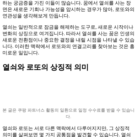
하는 궁금증을 가진 이들이 많습니다. 꿈에서 열쇠를 사는 장
면은 새로운 기회나 가능성을 암시하는 경우가 많아, 로또와의
연관성을 생각해보게 만듭니다.
열쇠는 일반적으로 잠금을 해제하는 도구로, 새로운 시작이나
변화의 상징으로 여겨집니다. 따라서 열쇠를 사는 꿈은 인생의
새로운 전환점이나 중요한 결정을 내릴 시점을 나타낼 수 있습
니다. 이러한 맥락에서 로또와의 연결고리를 찾아보는 것은 흥
미로운 일입니다.
열쇠와 로또의 상징적 의미
본 글은 쿠팡 파트너스 활동의 일환으로 일정 수수료를 받을 수 있습니
다.
열쇠와 로또는 서로 다른 맥락에서 다루어지지만, 그 상징적
의미를 살펴보면 몇 가지 공통점을 발견할 수 있습니다. 열쇠