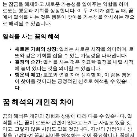
는 잠금을 해제하고 새로운 가능성을 열어주는 역할을 하며,
로또는 행운과 기회를 상징합니다. 이 두 가지가 결합될 때, 꿈
에서 열쇠를 사는 것은 행운이 찾아올 가능성을 암시하는 것으
로 해석될 수 있습니다.
열쇠를 사는 꿈의 해석
새로운 기회의 상징:
열쇠는 새로운 시작을 의미하며, 로
또와 같은 기회를 잡을 수 있는 가능성을 나타냅니다.
결정의 순간:
열쇠를 사는 것은 중요한 결정을 내릴 시점
에 놓여 있다는 것을 의미할 수 있습니다.
행운의 예고:
로또와 연결 지어 생각할 때, 이 꿈은 행운
이 찾아올 것이라는 긍정적인 신호로 해석될 수 있습니
다.
꿈 해석의 개인적 차이
꿈의 해석은 개인의 경험과 상황에 따라 다를 수 있습니다. 열
쇠를 사는 꿈이 로또와 관련이 있다고 느끼는 사람도 있을 것
이고, 그렇지 않은 사람도 있을 것입니다. 자신의 감정이나 상
황을 고려하여 꿈의 의미를 해석하는 것이 중요합니다. 꿈에서