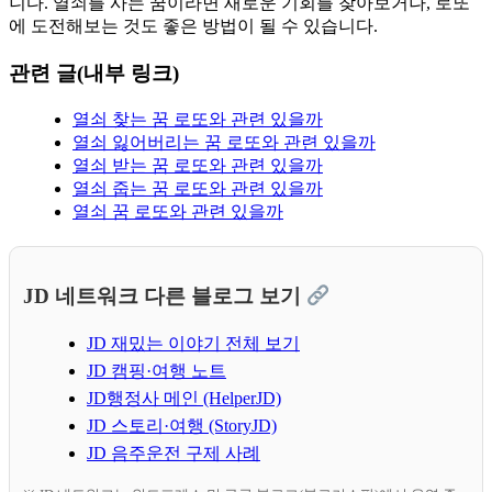
니다. 열쇠를 사는 꿈이라면 새로운 기회를 찾아보거나, 로또
에 도전해보는 것도 좋은 방법이 될 수 있습니다.
관련 글(내부 링크)
열쇠 찾는 꿈 로또와 관련 있을까
열쇠 잃어버리는 꿈 로또와 관련 있을까
열쇠 받는 꿈 로또와 관련 있을까
열쇠 줍는 꿈 로또와 관련 있을까
열쇠 꿈 로또와 관련 있을까
JD 네트워크 다른 블로그 보기
JD 재밌는 이야기 전체 보기
JD 캠핑·여행 노트
JD행정사 메인 (HelperJD)
JD 스토리·여행 (StoryJD)
JD 음주운전 구제 사례