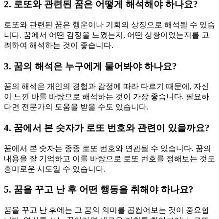
2. 로또와 관련된 꿈은 어떻게 해석해야 하나요?
로또와 관련된 꿈은 행운이나 기회의 상징으로 해석될 수 있습
니다. 꿈에서 어떤 감정을 느꼈는지, 어떤 상황이었는지를 고
려하여 해석하는 것이 좋습니다.
3. 꿈의 해석은 누구에게 물어봐야 하나요?
꿈의 해석은 개인의 경험과 감정에 따라 다르기 때문에, 자신
이 느낀 바를 바탕으로 해석하는 것이 가장 좋습니다. 필요하
다면 전문가의 도움을 받을 수도 있습니다.
4. 꿈에서 본 숫자가 로또 번호와 관련이 있을까요?
꿈에서 본 숫자는 종종 로또 번호와 연관될 수 있습니다. 꿈의
내용을 잘 기억하고 이를 바탕으로 로또 번호를 정해보는 것도
흥미로운 시도일 수 있습니다.
5. 꿈을 꾸고 난 후 어떤 행동을 취해야 하나요?
꿈을 꾸고 난 후에는 그 꿈의 의미를 곱씹어보는 것이 중요합