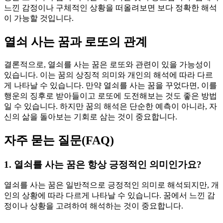
느낀 감정이나 구체적인 상황을 떠올려보면 보다 정확한 해석
이 가능할 것입니다.
열쇠 사는 꿈과 로또의 관계
결론적으로, 열쇠를 사는 꿈은 로또와 관련이 있을 가능성이
있습니다. 이는 꿈의 상징적 의미와 개인의 해석에 따라 다르
게 나타날 수 있습니다. 만약 열쇠를 사는 꿈을 꾸었다면, 이를
행운의 징후로 받아들이고 로또에 도전해보는 것도 좋은 방법
일 수 있습니다. 하지만 꿈의 해석은 단순한 예측이 아니라, 자
신의 삶을 돌아보는 기회로 삼는 것이 중요합니다.
자주 묻는 질문(FAQ)
1. 열쇠를 사는 꿈은 항상 긍정적인 의미인가요?
열쇠를 사는 꿈은 일반적으로 긍정적인 의미로 해석되지만, 개
인의 상황에 따라 다르게 나타날 수 있습니다. 꿈에서 느낀 감
정이나 상황을 고려하여 해석하는 것이 중요합니다.