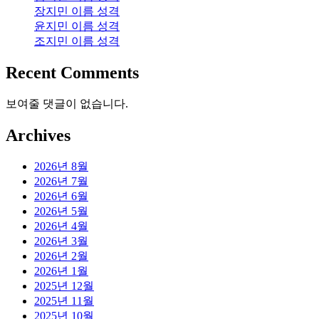
장지민 이름 성격
윤지민 이름 성격
조지민 이름 성격
Recent Comments
보여줄 댓글이 없습니다.
Archives
2026년 8월
2026년 7월
2026년 6월
2026년 5월
2026년 4월
2026년 3월
2026년 2월
2026년 1월
2025년 12월
2025년 11월
2025년 10월