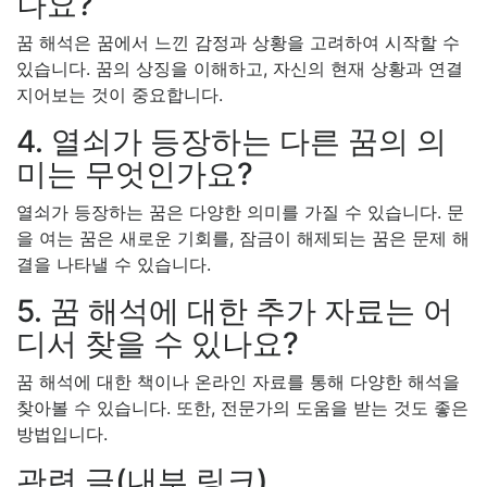
나요?
꿈 해석은 꿈에서 느낀 감정과 상황을 고려하여 시작할 수
있습니다. 꿈의 상징을 이해하고, 자신의 현재 상황과 연결
지어보는 것이 중요합니다.
4. 열쇠가 등장하는 다른 꿈의 의
미는 무엇인가요?
열쇠가 등장하는 꿈은 다양한 의미를 가질 수 있습니다. 문
을 여는 꿈은 새로운 기회를, 잠금이 해제되는 꿈은 문제 해
결을 나타낼 수 있습니다.
5. 꿈 해석에 대한 추가 자료는 어
디서 찾을 수 있나요?
꿈 해석에 대한 책이나 온라인 자료를 통해 다양한 해석을
찾아볼 수 있습니다. 또한, 전문가의 도움을 받는 것도 좋은
방법입니다.
관련 글(내부 링크)