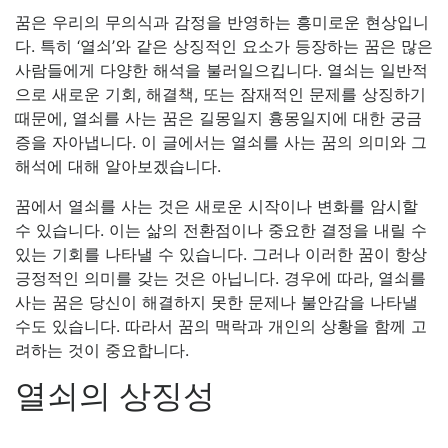
꿈은 우리의 무의식과 감정을 반영하는 흥미로운 현상입니
다. 특히 ‘열쇠’와 같은 상징적인 요소가 등장하는 꿈은 많은
사람들에게 다양한 해석을 불러일으킵니다. 열쇠는 일반적
으로 새로운 기회, 해결책, 또는 잠재적인 문제를 상징하기
때문에, 열쇠를 사는 꿈은 길몽일지 흉몽일지에 대한 궁금
증을 자아냅니다. 이 글에서는 열쇠를 사는 꿈의 의미와 그
해석에 대해 알아보겠습니다.
꿈에서 열쇠를 사는 것은 새로운 시작이나 변화를 암시할
수 있습니다. 이는 삶의 전환점이나 중요한 결정을 내릴 수
있는 기회를 나타낼 수 있습니다. 그러나 이러한 꿈이 항상
긍정적인 의미를 갖는 것은 아닙니다. 경우에 따라, 열쇠를
사는 꿈은 당신이 해결하지 못한 문제나 불안감을 나타낼
수도 있습니다. 따라서 꿈의 맥락과 개인의 상황을 함께 고
려하는 것이 중요합니다.
열쇠의 상징성