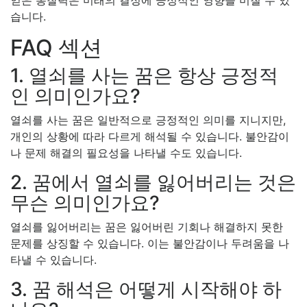
얻은 통찰력은 미래의 결정에 긍정적인 영향을 미칠 수 있
습니다.
FAQ 섹션
1. 열쇠를 사는 꿈은 항상 긍정적
인 의미인가요?
열쇠를 사는 꿈은 일반적으로 긍정적인 의미를 지니지만,
개인의 상황에 따라 다르게 해석될 수 있습니다. 불안감이
나 문제 해결의 필요성을 나타낼 수도 있습니다.
2. 꿈에서 열쇠를 잃어버리는 것은
무슨 의미인가요?
열쇠를 잃어버리는 꿈은 잃어버린 기회나 해결하지 못한
문제를 상징할 수 있습니다. 이는 불안감이나 두려움을 나
타낼 수 있습니다.
3. 꿈 해석은 어떻게 시작해야 하