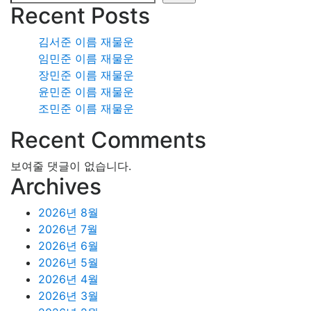
Recent Posts
김서준 이름 재물운
임민준 이름 재물운
장민준 이름 재물운
윤민준 이름 재물운
조민준 이름 재물운
Recent Comments
보여줄 댓글이 없습니다.
Archives
2026년 8월
2026년 7월
2026년 6월
2026년 5월
2026년 4월
2026년 3월