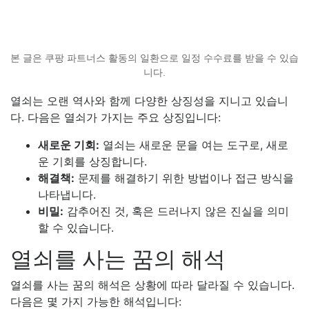
본 글은 쿠팡 파트너스 활동의 일환으로 일정 수수료를 받을 수 있습
니다.
열쇠는 오랜 역사와 함께 다양한 상징성을 지니고 있습니
다. 다음은 열쇠가 가지는 주요 상징입니다:
새로운 기회:
열쇠는 새로운 문을 여는 도구로, 새로
운 기회를 상징합니다.
해결책:
문제를 해결하기 위한 방법이나 접근 방식을
나타냅니다.
비밀:
감추어진 것, 혹은 드러나지 않은 진실을 의미
할 수 있습니다.
열쇠를 사는 꿈의 해석
열쇠를 사는 꿈의 해석은 상황에 따라 달라질 수 있습니다.
다음은 몇 가지 가능한 해석입니다: