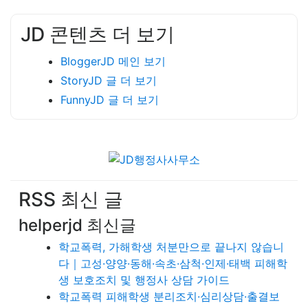
JD 콘텐츠 더 보기
BloggerJD 메인 보기
StoryJD 글 더 보기
FunnyJD 글 더 보기
RSS 최신 글
helperjd 최신글
학교폭력, 가해학생 처분만으로 끝나지 않습니
다｜고성·양양·동해·속초·삼척·인제·태백 피해학
생 보호조치 및 행정사 상담 가이드
학교폭력 피해학생 분리조치·심리상담·출결보