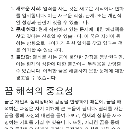
새로운 시작:
열쇠를 사는 것은 새로운 시작이나 변화
를 암시합니다. 이는 새로운 직장, 관계, 또는 개인적
인 성장과 관련이 있을 수 있습니다.
문제 해결:
현재 직면하고 있는 문제에 대한 해결책을
찾고 있다는 신호일 수 있습니다. 이 꿈은 자신이 원
하는 방향으로 나아가기 위한 열쇠를 찾고 있다는 것
을 의미할 수 있습니다.
불안감:
열쇠를 사는 꿈이 불안한 감정을 동반한다면,
이는 현재의 상황에 대한 불안이나 두려움을 반영할
수 있습니다. 이러한 꿈은 해결하지 못한 문제에 대한
경고일 수 있습니다.
꿈 해석의 중요성
꿈은 개인의 심리상태와 감정을 반영하기 때문에, 꿈을 해
석하는 과정은 자기 이해에 큰 도움이 됩니다. 열쇠를 사는
꿈을 통해 자신의 내면을 들여다보고, 현재의 상황을 재조
명하는 기회를 가질 수 있습니다. 또한, 이러한 꿈을 통해