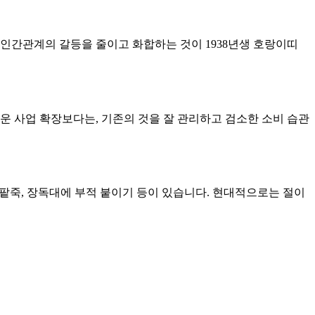
인간관계의 갈등을 줄이고 화합하는 것이 1938년생 호랑이띠
새로운 사업 확장보다는, 기존의 것을 잘 관리하고 검소한 소비 습관
 팥죽, 장독대에 부적 붙이기 등이 있습니다. 현대적으로는 절이