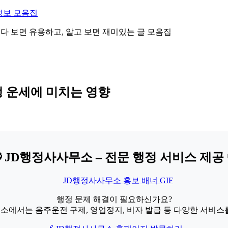
정보 모음집
 읽다 보면 유용하고, 알고 보면 재미있는 글 모음집
생 운세에 미치는 영향
 JD행정사사무소 – 전문 행정 서비스 제공 
행정 문제 해결이 필요하신가요?
소에서는 음주운전 구제, 영업정지, 비자 발급 등 다양한 서비스