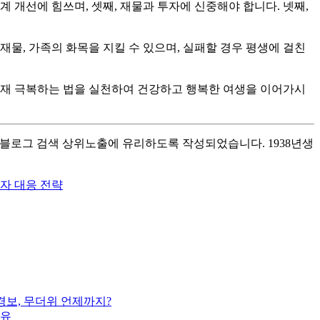
계 개선에 힘쓰며, 셋째, 재물과 투자에 신중해야 합니다. 넷째,
재물, 가족의 화목을 지킬 수 있으며, 실패할 경우 평생에 걸친
 삼재 극복하는 법을 실천하여 건강하고 행복한 여생을 이어가시
글 블로그 검색 상위노출에 유리하도록 작성되었습니다. 1938년생
자 대응 전략
경보, 무더위 언제까지?
이유