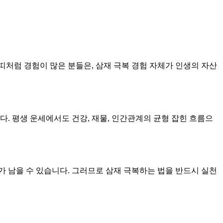
띠처럼 경험이 많은 분들은, 삼재 극복 경험 자체가 인생의 자산
다. 평생 운세에서도 건강, 재물, 인간관계의 균형 잡힌 흐름으
가 남을 수 있습니다. 그러므로 삼재 극복하는 법을 반드시 실천