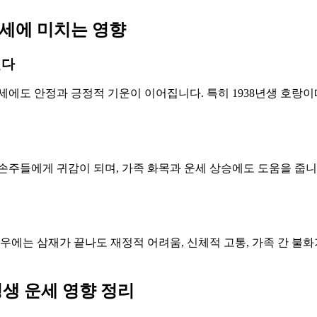
 운세에 미치는 영향
진다
세에도 안정과 긍정적 기운이 이어집니다. 특히 1938년생 호랑이
 손주들에게 귀감이 되며, 가족 화목과 운세 상승에도 도움을 줍니
우에는 삼재가 끝나도 재정적 어려움, 신체적 고통, 가족 간 불화
 평생 운세 영향 정리