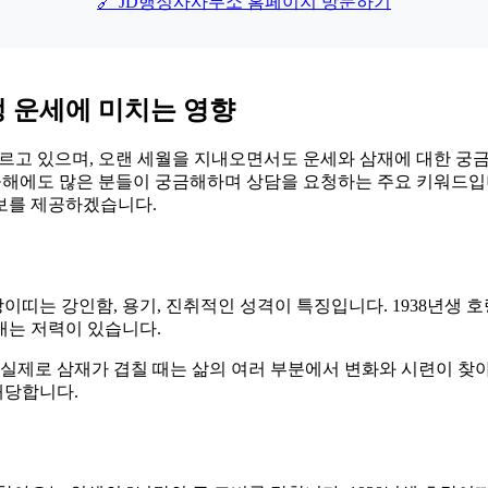
🔗 JD행정사사무소 홈페이지 방문하기
생 운세에 미치는 영향
에 이르고 있으며, 오랜 세월을 지내오면서도 운세와 삼재에 대한 궁금
”은 올해에도 많은 분들이 궁금해하며 상담을 요청하는 주요 키워드입
정보를 제공하겠습니다.
이띠는 강인함, 용기, 진취적인 성격이 특징입니다. 1938년생
내는 저력이 있습니다.
 실제로 삼재가 겹칠 때는 삶의 여러 부분에서 변화와 시련이 찾
해당합니다.