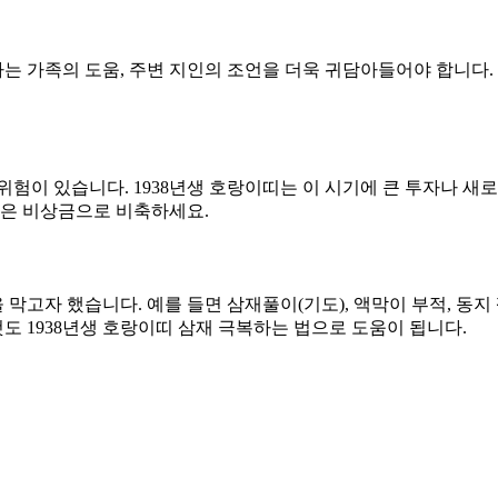
 가족의 도움, 주변 지인의 조언을 더욱 귀담아들어야 합니다. 
 위험이 있습니다. 1938년생 호랑이띠는 이 시기에 큰 투자나 
금은 비상금으로 비축하세요.
막고자 했습니다. 예를 들면 삼재풀이(기도), 액막이 부적, 동지
것도 1938년생 호랑이띠 삼재 극복하는 법으로 도움이 됩니다.