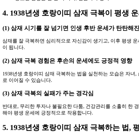
4. 1938년생 호랑이띠 삼재 극복이 평생
(1) 삼재 시기를 잘 넘기면 인생 후반 운세가 탄탄해
삼재를 잘 극복하면 심리적으로 자신감이 생기고, 이후 평생 운
이 됩니다.
(2) 삼재 극복 경험은 후손의 운세에도 긍정적 영향
1938년생 호랑이띠 삼재 극복하는 법을 실천하는 모습은 자녀,
로 이어질 수 있습니다.
(3) 삼재 극복의 실패가 주는 경각심
반대로, 무리한 투자나 불필요한 다툼, 건강관리를 소홀히 한 경
해야 평생 운세에 긍정적으로 작용합니다.
5. 1938년생 호랑이띠 삼재 극복하는 법,