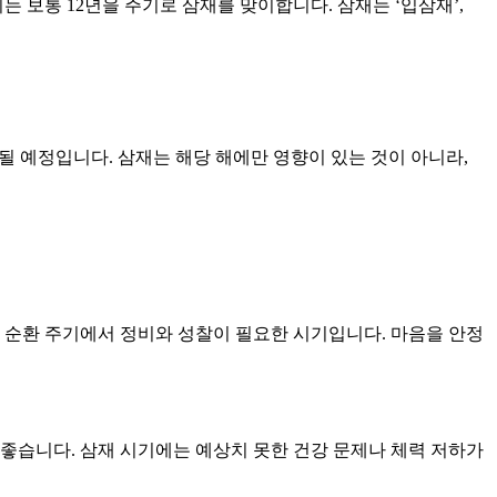
 보통 12년을 주기로 삼재를 맞이합니다. 삼재는 ‘입삼재’,
 시작될 예정입니다. 삼재는 해당 해에만 영향이 있는 것이 아니라,
의 순환 주기에서 정비와 성찰이 필요한 시기입니다. 마음을 안정
 좋습니다. 삼재 시기에는 예상치 못한 건강 문제나 체력 저하가