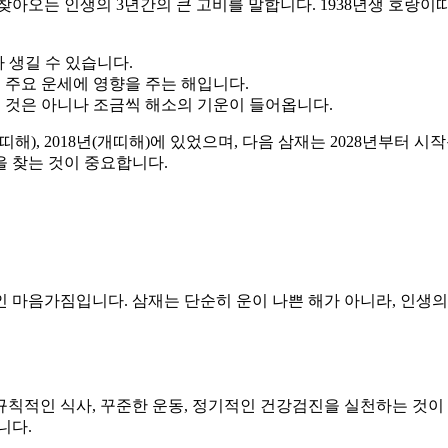
아오는 인생의 3년간의 큰 고비를 말합니다. 1938년생 호랑이띠는
 생길 수 있습니다.
등 주요 운세에 영향을 주는 해입니다.
 것은 아니나 조금씩 해소의 기운이 들어옵니다.
(닭띠해), 2018년(개띠해)에 있었으며, 다음 삼재는 2028년부터
 찾는 것이 중요합니다.
적인 마음가짐입니다. 삼재는 단순히 운이 나쁜 해가 아니라, 인생
 규칙적인 식사, 꾸준한 운동, 정기적인 건강검진을 실천하는 것이
니다.