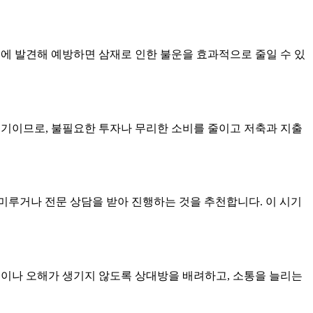
기에 발견해 예방하면 삼재로 인한 불운을 효과적으로 줄일 수 있
 시기이므로, 불필요한 투자나 무리한 소비를 줄이고 저축과 지출
한 미루거나 전문 상담을 받아 진행하는 것을 추천합니다. 이 시기
다툼이나 오해가 생기지 않도록 상대방을 배려하고, 소통을 늘리는