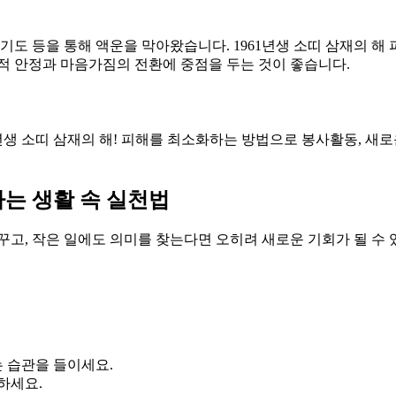
 기도 등을 통해 액운을 막아왔습니다. 1961년생 소띠 삼재의 
심리적 안정과 마음가짐의 전환에 중점을 두는 것이 좋습니다.
년생 소띠 삼재의 해! 피해를 최소화하는 방법으로 봉사활동, 새
하는 생활 속 실천법
고, 작은 일에도 의미를 찾는다면 오히려 새로운 기회가 될 수 
는 습관을 들이세요.
하세요.