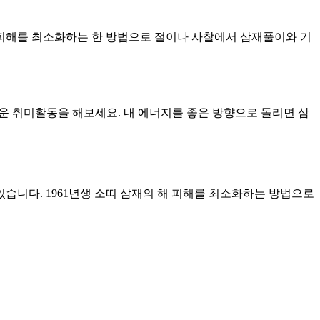
해 피해를 최소화하는 한 방법으로 절이나 사찰에서 삼재풀이와 기
로운 취미활동을 해보세요. 내 에너지를 좋은 방향으로 돌리면 삼
있습니다. 1961년생 소띠 삼재의 해 피해를 최소화하는 방법으로