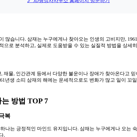
🔗 JD행정사사무소 홈페이지 방문하기
들이 많습니다. 삼재는 누구에게나 찾아오는 인생의 고비지만, 19
층적으로 분석하고, 실제로 도움받을 수 있는 실질적 방법을 상세
강, 재물, 인간관계 등에서 다양한 불운이나 장애가 찾아온다고 
특히 1961년생 소띠 삼재의 해에는 운세적으로도 변화가 많고 일이
는 방법 TOP 7
 극복
 중 하나는 긍정적인 마인드 유지입니다. 삼재는 누구에게나 오는
다.