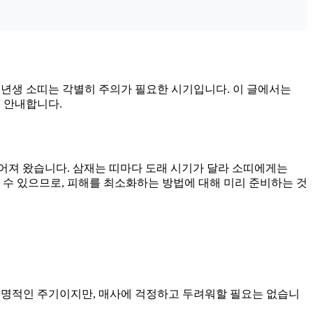
61년생 소띠는 각별히 주의가 필요한 시기입니다. 이 글에서는
히 안내합니다.
믿어져 왔습니다. 삼재는 띠마다 도래 시기가 달라 소띠에게는
 꼬일 수 있으므로, 피해를 최소화하는 방법에 대해 미리 준비하는 것
 숙명적인 주기이지만, 매사에 걱정하고 두려워할 필요는 없습니