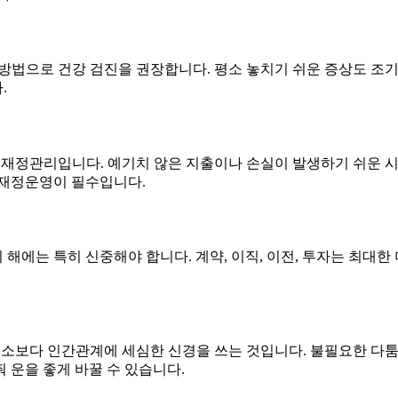
는 방법으로 건강 검진을 권장합니다. 평소 놓치기 쉬운 증상도 조
.
나는 재정관리입니다. 예기치 않은 지출이나 손실이 발생하기 쉬운
 재정운영이 필수입니다.
재의 해에는 특히 신중해야 합니다. 계약, 이직, 이전, 투자는 최대
은 평소보다 인간관계에 세심한 신경을 쓰는 것입니다. 불필요한 
 운을 좋게 바꿀 수 있습니다.