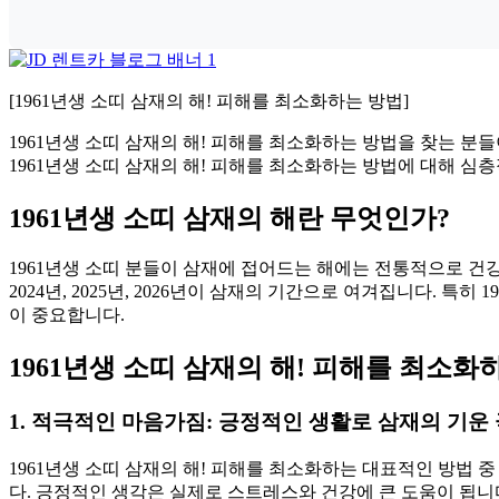
[1961년생 소띠 삼재의 해! 피해를 최소화하는 방법]
1961년생 소띠 삼재의 해! 피해를 최소화하는 방법을 찾는 분
1961년생 소띠 삼재의 해! 피해를 최소화하는 방법에 대해 심
1961년생 소띠 삼재의 해란 무엇인가?
1961년생 소띠 분들이 삼재에 접어드는 해에는 전통적으로 건
2024년, 2025년, 2026년이 삼재의 기간으로 여겨집니다. 
이 중요합니다.
1961년생 소띠 삼재의 해! 피해를 최소화하
1. 적극적인 마음가짐: 긍정적인 생활로 삼재의 기운
1961년생 소띠 삼재의 해! 피해를 최소화하는 대표적인 방법
다. 긍정적인 생각은 실제로 스트레스와 건강에 큰 도움이 됩니