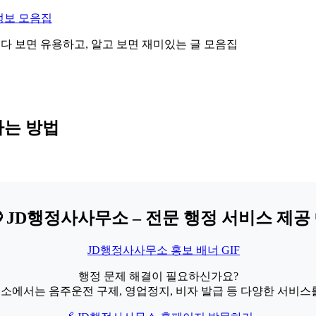
정보 모음집
 읽다 보면 유용하고, 알고 보면 재미있는 글 모음집
하는 방법
 JD행정사사무소 – 전문 행정 서비스 제공 
행정 문제 해결이 필요하신가요?
소에서는 음주운전 구제, 영업정지, 비자 발급 등 다양한 서비스