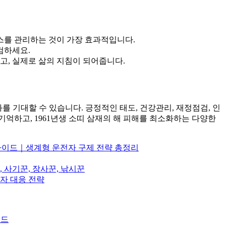
레스를 관리하는 것이 가장 효과적입니다.
검하세요.
되고, 실제로 삶의 지침이 되어줍니다.
를 기대할 수 있습니다. 긍정적인 태도, 건강관리, 재정점검, 인
기억하고, 1961년생 소띠 삼재의 해 피해를 최소화하는 다양한
가이드｜생계형 운전자 구제 전략 총정리
사기꾼, 장사꾼, 낚시꾼
자 대응 전략
이드