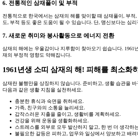
6. 전통적인 삼재풀이 및 부적
전통적으로 한국에서는 삼재의 해를 맞이할 때 삼재풀이, 부적,
도, 부적 등도 좋은 도움이 될 수 있습니다. 단, 맹신보다는 
7. 새로운 취미와 봉사활동으로 에너지 전환
삼재의 해에는 우울감이나 지루함이 찾아오기 쉽습니다. 1961
재의 부정적 영향도 약해집니다.
1961년생 소띠 삼재의 해! 피해를 최소화
삼재란 불행만을 상징하지 않습니다. 준비하고, 생활 습관을 바꾸
다음과 같은 생활 지침을 실천하세요.
충분한 휴식과 숙면을 취하세요.
가족, 친구와의 소통을 늘리세요.
갑작스러운 지출을 줄이고, 생활비를 계획하세요.
건강을 위해 운동을 생활화하세요.
스트레스를 외부로 모두 발산하지 말고, 한 번 더 생각하
불필요한 갈등은 피하고, 업무와 일상에서 양보하고 배려