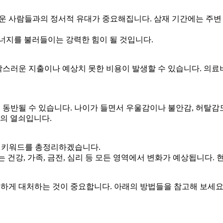
 가까운 사람들과의 정서적 유대가 중요해집니다. 삼재 기간에는 주변
너지를 불러들이는 강력한 힘이 될 것입니다.
갑작스러운 지출이나 예상치 못한 비용이 발생할 수 있습니다. 의료비
도 동반될 수 있습니다. 나이가 들면서 우울감이나 불안감, 허탈감
복의 열쇠입니다.
 핵심키워드를 총정리하겠습니다.
건강, 가족, 금전, 심리 등 모든 영역에서 변화가 예상됩니다. 
현명하게 대처하는 것이 중요합니다. 아래의 방법들을 참고해 보세요