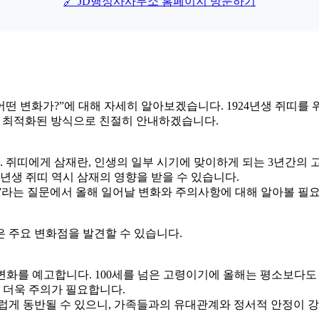
🔗 JD행정사사무소 홈페이지 방문하기
 어떤 변화가?”에 대해 자세히 알아보겠습니다. 1924년생 쥐띠를 
출에 최적화된 방식으로 친절히 안내하겠습니다.
됩니다. 쥐띠에게 삼재란, 인생의 일부 시기에 맞이하게 되는 3년간
4년생 쥐띠 역시 삼재의 영향을 받을 수 있습니다.
가?”라는 질문에서 올해 일어날 변화와 주의사항에 대해 알아볼 필
은 주요 변화점을 발견할 수 있습니다.
큰 변화를 예고합니다. 100세를 넘은 고령이기에 올해는 평소보다
 더욱 주의가 필요합니다.
럽게 동반될 수 있으니, 가족들과의 유대관계와 정서적 안정이 