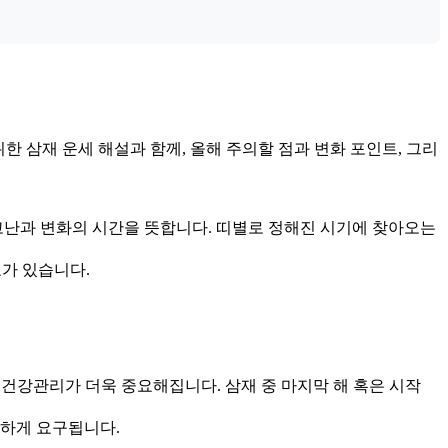
위한 삼재 운세 해설과 함께, 올해 주의할 점과 변화 포인트, 그리
의 고난과 변화의 시간을 뜻합니다. 띠별로 정해진 시기에 찾아오는
요가 있습니다.
도 건강관리가 더욱 중요해집니다. 삼재 중 마지막 해 혹은 시작
강하게 요구됩니다.