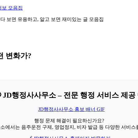
정보 모음집
 읽다 보면 유용하고, 알고 보면 재미있는 글 모음집
떤 변화가?
 JD행정사사무소 – 전문 행정 서비스 제공 
행정 문제 해결이 필요하신가요?
소에서는 음주운전 구제, 영업정지, 비자 발급 등 다양한 서비스