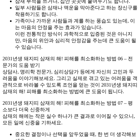
삼재 부적을 쓰거나, 집안 곳곳에 붙여두기도 합니다.
일부 사람들은 삼재나 액운을 막아준다고 하는 장신구를
착용하기도 합니다.
가족이나 가까운 사람들과 계를 하는 풍습도 있는데, 이
는 마음의 안정을 주는 효과가 있습니다.
이런 전통적인 방식이 과학적으로 입증된 것은 아니지
만, 마음의 위안과 심리적 안정감을 주는데 큰 도움이 될
수 있습니다.
2031년생 돼지띠 삼재의 해! 피해를 최소화하는 방법 06 – 전
문가의 도움 받기
상담사, 명리학 전문가, 심리상담가 등에게 자신의 고민과 두
려움을 이야기해보세요. 그리고 실제로 겪고 있는 어려움을 객
관적으로 바라볼 수 있도록 조언을 얻는 것이 2031년생 돼지띠
삼재의 해! 피해를 최소화하는 방법에 큰 도움이 됩니다.
2031년생 돼지띠 삼재의 해! 피해를 최소화하는 방법 07 – 평
소보다 더욱 신중하게
삼재의 해에는 작은 실수 하나가 큰 결과로 이어질 수 있으니,
모든 일에 신중을 기하세요.
중요한 결정이나 선택을 앞두었을 때, 한 번 더 생각해보