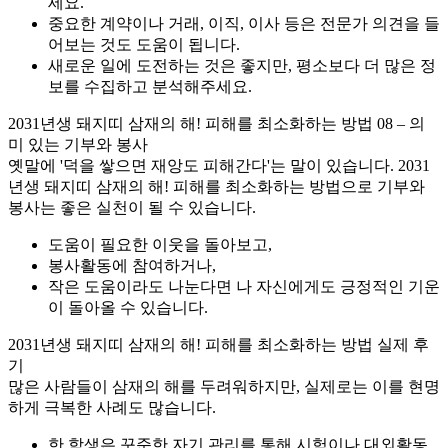
세요.
중요한 계약이나 거래, 이직, 이사 등은 전문가 의견을 들
어보는 것도 도움이 됩니다.
새로운 일에 도전하는 것은 좋지만, 평소보다 더 많은 정
보를 수집하고 분석해주세요.
2031년생 돼지띠 삼재의 해! 피해를 최소화하는 방법 08 – 의
미 있는 기부와 봉사
옛말에 '덕을 쌓으면 재앙도 피해간다'는 말이 있습니다. 2031
년생 돼지띠 삼재의 해! 피해를 최소화하는 방법으로 기부와
봉사는 좋은 실천이 될 수 있습니다.
도움이 필요한 이웃을 돌아보고,
봉사활동에 참여하거나,
작은 도움이라도 나눈다면 나 자신에게도 긍정적인 기운
이 돌아올 수 있습니다.
2031년생 돼지띠 삼재의 해! 피해를 최소화하는 방법 실제 후
기
많은 사람들이 삼재의 해를 두려워하지만, 실제로는 이를 현명
하게 극복한 사례도 많습니다.
한 학생은 꾸준한 자기 관리를 통해 시험이나 대외활동