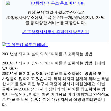
행정 문제 해결이 필요하신가요?
JD행정사사무소에서는 음주운전 구제, 영업정지, 비자 발
급 등 다양한 서비스를 제공합니다.
🔗 JD행정사사무소 홈페이지 방문하기
2031년생 돼지띠 삼재의 해! 피해를 최소화하는 방법
2031년생 돼지띠 삼재의 해! 피해를 최소화하는 방법에 대해
알아보자
2031년생 돼지띠 삼재의 해! 피해를 최소화하는 방법을 찾는
사람들이 많아지고 있습니다. 특히 돼지띠 삼재의 해라는 특별
한 시기를 맞이하면 누구나 걱정이 앞서기 마련인데요. 이번
글에서는 2031년생 돼지띠 삼재의 해! 피해를 최소화하는 방
법이 무엇인지, 어떻게 하면 어려움을 미리 예방하고 안정적으
로 한 해를 보낼 수 있는지에 대해 자세히 설명해드리겠습니
다.