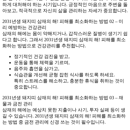
하게 대처해야 하는 시기입니다. 긍정적인 마음으로 주변을 돌
아보고, 적극적으로 자신의 삶을 관리하는 자세가 중요합니다.
2031년생 돼지띠 삼재의 해! 피해를 최소화하는 방법 02 – 미
리 예방하는 건강관리
삼재의 해에는 몸이 약해지거나, 갑작스러운 질병이 생기기 쉽
다고 합니다. 그래서 2031년생 돼지띠 삼재의 해! 피해를 최소
화하는 방법으로 건강관리를 추천합니다.
정기적인 건강 검진을 받고,
운동을 통해 체력을 기르며,
음주와 흡연을 삼가고,
식습관을 개선해 균형 잡힌 식사를 하도록 하세요.
특히 스트레스를 해소하고, 충분한 휴식을 취하는 것이
중요합니다.
2031년생 돼지띠 삼재의 해! 피해를 최소화하는 방법 03 – 재
물과 금전 관리
삼재의 해에는 예상치 못한 지출이나 사기, 투자 실패 등이 생
길 수 있습니다. 2031년생 돼지띠 삼재의 해! 피해를 최소화하
는 방법 중 금전 관리에 신경 쓰는 것이 필수입니다.