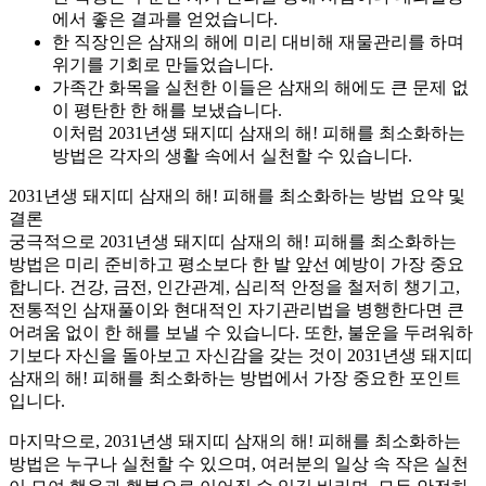
에서 좋은 결과를 얻었습니다.
한 직장인은 삼재의 해에 미리 대비해 재물관리를 하며
위기를 기회로 만들었습니다.
가족간 화목을 실천한 이들은 삼재의 해에도 큰 문제 없
이 평탄한 한 해를 보냈습니다.
이처럼 2031년생 돼지띠 삼재의 해! 피해를 최소화하는
방법은 각자의 생활 속에서 실천할 수 있습니다.
2031년생 돼지띠 삼재의 해! 피해를 최소화하는 방법 요약 및
결론
궁극적으로 2031년생 돼지띠 삼재의 해! 피해를 최소화하는
방법은 미리 준비하고 평소보다 한 발 앞선 예방이 가장 중요
합니다. 건강, 금전, 인간관계, 심리적 안정을 철저히 챙기고,
전통적인 삼재풀이와 현대적인 자기관리법을 병행한다면 큰
어려움 없이 한 해를 보낼 수 있습니다. 또한, 불운을 두려워하
기보다 자신을 돌아보고 자신감을 갖는 것이 2031년생 돼지띠
삼재의 해! 피해를 최소화하는 방법에서 가장 중요한 포인트
입니다.
마지막으로, 2031년생 돼지띠 삼재의 해! 피해를 최소화하는
방법은 누구나 실천할 수 있으며, 여러분의 일상 속 작은 실천