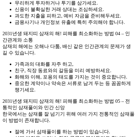
무리하게 투자하거나 투기를 삼가세요.
신용이 불확실한 거래 상대는 조심하세요.
과도한 지출을 피하고, 예비 자금을 준비해두세요.
금융사기나 개인정보 유출에 특히 주의해야 합니다.
2031년생 돼지띠 삼재의 해! 피해를 최소화하는 방법 04 – 인
간관계와 소통
삼재의 해에는 오해나 다툼, 배신 같은 인간관계의 문제가 생
길 수 있습니다.
가족과의 대화를 자주 하고,
친구, 직장 동료와의 갈등을 미리 예방하세요.
화해와 이해, 포용의 태도를 가지는 것이 중요합니다.
중요한 계약이나 약속은 서류로 남겨 두는 등 꼼꼼하게
챙기세요.
2031년생 돼지띠 삼재의 해! 피해를 최소화하는 방법 05 – 전
통적인 삼재풀이와 민간 신앙
한국에서는 삼재를 잘 넘기기 위해 여러 가지 전통적인 삼재풀
이 방법이 존재합니다.
절에 가서 삼재풀이를 하는 방법이 있습니다.