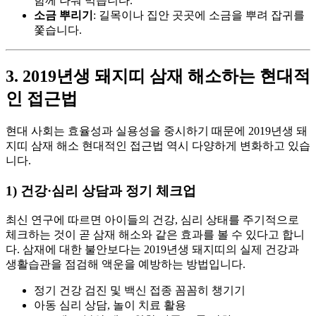
함께 나눠 먹습니다.
소금 뿌리기
: 길목이나 집안 곳곳에 소금을 뿌려 잡귀를
쫓습니다.
3. 2019년생 돼지띠 삼재 해소하는 현대적
인 접근법
현대 사회는 효율성과 실용성을 중시하기 때문에 2019년생 돼
지띠 삼재 해소 현대적인 접근법 역시 다양하게 변화하고 있습
니다.
1) 건강·심리 상담과 정기 체크업
최신 연구에 따르면 아이들의 건강, 심리 상태를 주기적으로
체크하는 것이 곧 삼재 해소와 같은 효과를 볼 수 있다고 합니
다. 삼재에 대한 불안보다는 2019년생 돼지띠의 실제 건강과
생활습관을 점검해 액운을 예방하는 방법입니다.
정기 건강 검진 및 백신 접종 꼼꼼히 챙기기
아동 심리 상담, 놀이 치료 활용