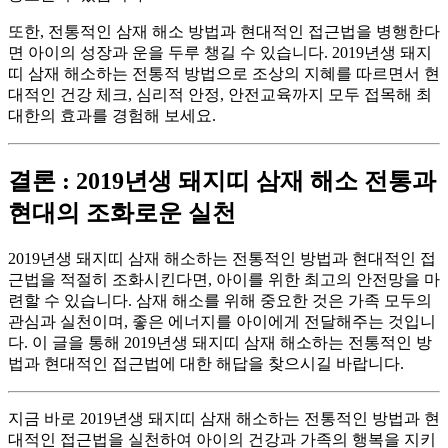
또한, 전통적인 삼재 해소 방법과 현대적인 접근법을 병행한다
면 아이의 성장과 운을 두루 챙길 수 있습니다. 2019년생 돼지
띠 삼재 해소하는 전통적 방법으로 조상의 지혜를 따르면서 현
대적인 건강 체크, 심리적 안정, 안전교육까지 모두 접목해 최
대한의 효과를 경험해 보세요.
결론 : 2019년생 돼지띠 삼재 해소 전통과
현대의 조화로운 실천
2019년생 돼지띠 삼재 해소하는 전통적인 방법과 현대적인 접
근법을 적절히 조화시킨다면, 아이를 위한 최고의 안전망을 마
련할 수 있습니다. 삼재 해소를 위해 중요한 것은 가족 모두의
관심과 실천이며, 좋은 에너지를 아이에게 전달해주는 것입니
다. 이 글을 통해 2019년생 돼지띠 삼재 해소하는 전통적인 방
법과 현대적인 접근법에 대한 해답을 찾으시길 바랍니다.
지금 바로 2019년생 돼지띠 삼재 해소하는 전통적인 방법과 현
대적인 접근법을 실천하여 아이의 건강과 가족의 행복을 지키