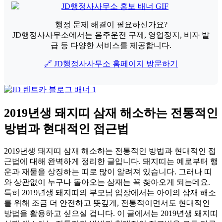
행정 문제 해결이 필요하신가요?
JD행정사사무소에서는 음주운전 구제, 영업정지, 비자 발
급 등 다양한 서비스를 제공합니다.
🔗 JD행정사사무소 홈페이지 방문하기
2019년생 돼지띠 삼재 해소하는 전통적인
방법과 현대적인 접근법
2019년생 돼지띠 삼재 해소하는 전통적인 방법과 현대적인 접
근법에 대해 완벽하게 정리한 글입니다. 돼지띠는 예로부터 행
운과 재물을 상징하는 띠로 많이 알려져 있습니다. 그러나 띠
와 상관없이 누구나 돌아오는 삼재는 꼭 찾아오게 되는데요.
특히 2019년생 돼지띠의 부모님 입장에서는 아이의 삼재 해소
를 위해 조금 더 안전하고 뜻깊게, 전통적이면서도 현대적인
방법을 활용하고 싶으실 겁니다. 이 글에서는 2019년생 돼지띠