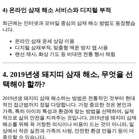
4) 온라인 삼재 해소 서비스와 디지털 부적
최근에는 인터넷과 모바일 중심의 삼재 해소 방법도 등장했습
니다.
온라인 삼재 운세 상담 이용
디지털 삼재부적, 맞춤형 액운 방지 앱 사용
랜선 제사, 화상 기도 등 비대면 전통 행사 체험
4. 2019년생 돼지띠 삼재 해소, 무엇을 선
택해야 할까?
2019년생 돼지띠 삼재 해소하는 방법은 전통적인 것부터 현대
적인 접근법까지 정말 다양합니다. 가장 중요한 것은 본인과
가족, 특히 아이의 특성과 환경에 맞는 방법을 선택하여, 실제
적으로 삶의 안전을 지켜주는 것입니다. 2019년생 돼지띠 삼재
해소를 위해 꼭 거창한 의식이나 비용이 드는 것이 아니라, 일
상에서 작은 실천과 가족의 사랑, 안전한 환경 만들기 등이 더
중요할 수 있습니다.