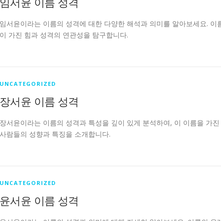
임서윤 이름 성격
임서윤이라는 이름의 성격에 대한 다양한 해석과 의미를 알아보세요. 이
이 가진 힘과 성격의 연관성을 탐구합니다.
UNCATEGORIZED
장서윤 이름 성격
장서윤이라는 이름의 성격과 특성을 깊이 있게 분석하여, 이 이름을 가진
사람들의 성향과 특징을 소개합니다.
UNCATEGORIZED
윤서윤 이름 성격