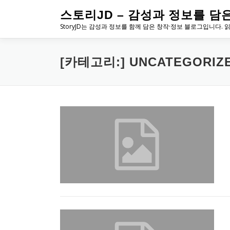
내
스토리JD – 감성과 정보를 담
용
StoryJD는 감성과 정보를 함께 담은 창작·정보 블로그입니다.
으
로
바
[카테고리:]
UNCATEGORIZ
로
가
기