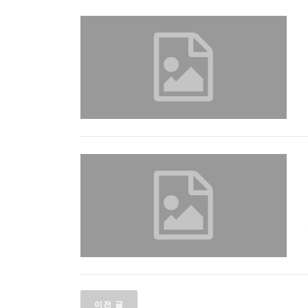
글
이전 글