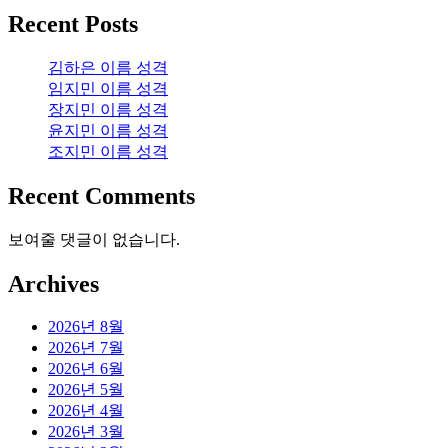
Recent Posts
김하은 이름 성격
임지민 이름 성격
장지민 이름 성격
윤지민 이름 성격
조지민 이름 성격
Recent Comments
보여줄 댓글이 없습니다.
Archives
2026년 8월
2026년 7월
2026년 6월
2026년 5월
2026년 4월
2026년 3월