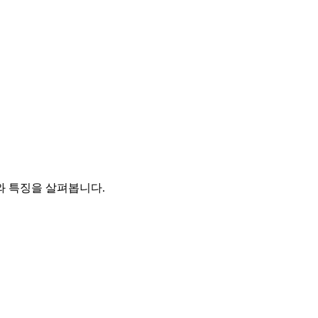
와 특징을 살펴봅니다.