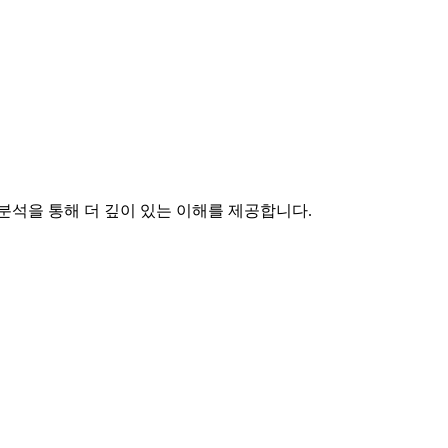
분석을 통해 더 깊이 있는 이해를 제공합니다.