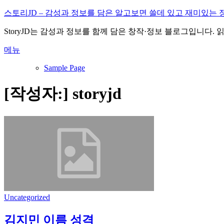
내
스토리JD – 감성과 정보를 담은 알고보면 쓸데 있고 재미있는 
용
StoryJD는 감성과 정보를 함께 담은 창작·정보 블로그입니다.
으
로
메뉴
바
로
Sample Page
가
기
[작성자:]
storyjd
Uncategorized
김지민 이름 성격