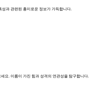
특성과 관련된 흥미로운 정보가 가득합니다.
세요. 이름이 가진 힘과 성격의 연관성을 탐구합니다.