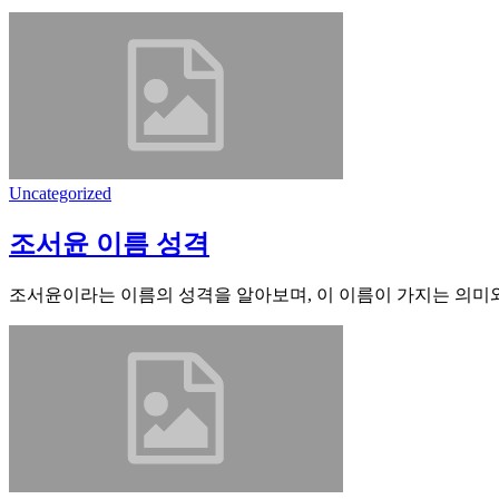
Uncategorized
조서윤 이름 성격
조서윤이라는 이름의 성격을 알아보며, 이 이름이 가지는 의미