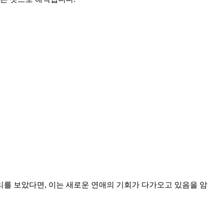
리를 보았다면, 이는 새로운 연애의 기회가 다가오고 있음을 암