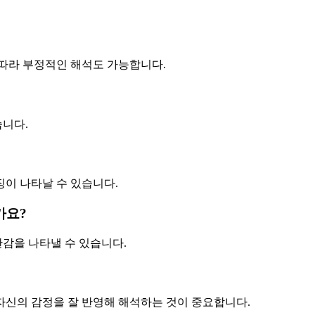
 따라 부정적인 해석도 가능합니다.
니다.
이 나타날 수 있습니다.
가요?
감을 나타낼 수 있습니다.
 자신의 감정을 잘 반영해 해석하는 것이 중요합니다.