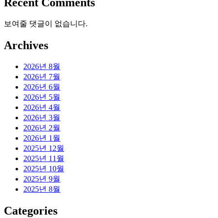
Recent Comments
보여줄 댓글이 없습니다.
Archives
2026년 8월
2026년 7월
2026년 6월
2026년 5월
2026년 4월
2026년 3월
2026년 2월
2026년 1월
2025년 12월
2025년 11월
2025년 10월
2025년 9월
2025년 8월
Categories