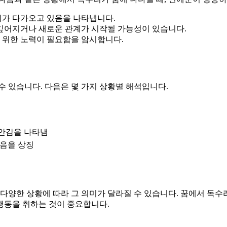
회가 다가오고 있음을 나타냅니다.
 깊어지거나 새로운 관계가 시작될 가능성이 있습니다.
 위한 노력이 필요함을 암시합니다.
수 있습니다. 다음은 몇 가지 상황별 해석입니다.
안감을 나타냄
마음을 상징
 다양한 상황에 따라 그 의미가 달라질 수 있습니다. 꿈에서 독수
 행동을 취하는 것이 중요합니다.