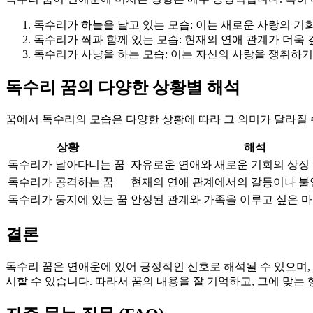
독수리가 하늘을 날고 있는 모습: 이는 새로운 사랑의 기
독수리가 짝과 함께 있는 모습: 현재의 연애 관계가 더욱
독수리가 사냥을 하는 모습: 이는 자신의 사랑을 쟁취하기
독수리 꿈의 다양한 상황별 해석
꿈에서 독수리의 모습은 다양한 상황에 따라 그 의미가 달라질 
상황
해석
독수리가 날아다니는 꿈
자유로운 연애와 새로운 기회의 상징
독수리가 공격하는 꿈
현재의 연애 관계에서의 갈등이나 불
독수리가 둥지에 있는 꿈
안정된 관계와 가족을 이루고 싶은 
결론
독수리 꿈은 연애운에 있어 긍정적인 신호로 해석될 수 있으며,
시할 수 있습니다. 따라서 꿈의 내용을 잘 기억하고, 그에 맞는