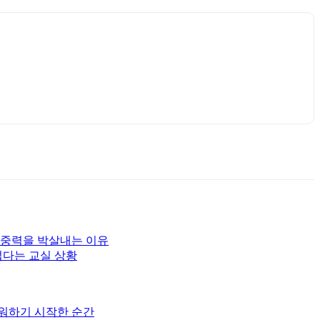
집중력을 박살내는 이유
섭다는 교실 상황
서워하기 시작한 순간