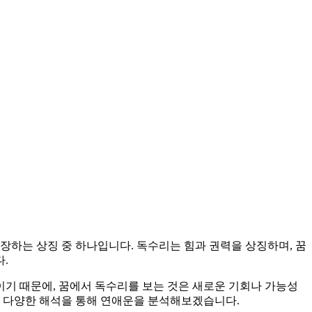
장하는 상징 중 하나입니다. 독수리는 힘과 권력을 상징하며, 꿈
.
기 때문에, 꿈에서 독수리를 보는 것은 새로운 기회나 가능성
의 다양한 해석을 통해 연애운을 분석해보겠습니다.