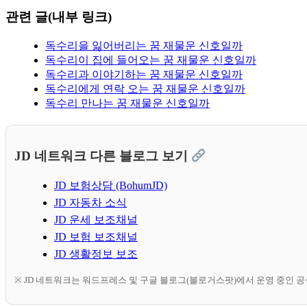
관련 글(내부 링크)
독수리을 잃어버리는 꿈 재물운 신호일까
독수리이 집에 들어오는 꿈 재물운 신호일까
독수리과 이야기하는 꿈 재물운 신호일까
독수리에게 연락 오는 꿈 재물운 신호일까
독수리 만나는 꿈 재물운 신호일까
JD 네트워크 다른 블로그 보기
JD 보험상담 (BohumJD)
JD 자동차 소식
JD 운세 보조채널
JD 보험 보조채널
JD 생활정보 보조
※ JD 네트워크는 워드프레스 및 구글 블로그(블로거스팟)에서 운영 중인 