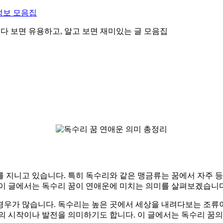
정보 모음집
 읽다 보면 유용하고, 알고 보면 재미있는 글 모음집
 지니고 있습니다. 특히 독수리와 같은 맹금류는 꿈에서 자주 등
 이 글에서는 독수리 꿈이 연애운에 미치는 의미를 살펴보겠습니다
경우가 많습니다. 독수리는 높은 곳에서 세상을 내려다보는 조류이
랑의 시작이나 발전을 의미하기도 합니다. 이 글에서는 독수리 꿈