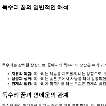
독수리 꿈의 일반적인 해석
독수리는 강력한 상징으로, 꿈에서의 독수리의 모습은 여러 가
자유와 독립:
독수리는 하늘을 자유롭게 나는 상징으로, 
성공과 성취:
독수리는 높은 곳에서 사냥을 하며 성공적인 
관계의 발전:
독수리가 짝짓기를 하는 모습은 관계의 발전
독수리 꿈과 연애운의 관계
독수리 꿈이 연애운에 미치는 영향은 매우 긍정적입니다. 특히 