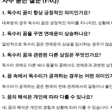
자주 묻는 질문 (FAQ)
1. 독수리 꿈이 항상 긍정적인 의미인가요?
대부분의 경우 독수리 꿈은 긍정적인 의미를 지니지만, 상황에
2. 독수리 꿈을 꾸면 연애운이 상승하나요?
일반적으로 독수리 꿈은 연애운의 상승을 암시하는 경우가 많습
3. 독수리 꿈과 관련된 다른 상징은 무엇인가요?
독수리 외에도 다른 새나 동물의 꿈에서도 연애운과 관련된 상징
4. 꿈 속에서 독수리가 공격하는 경우는 어떤 의미인
독수리가 공격하는 꿈은 현재의 연애 관계에서의 갈등이나 불안
5. 꿈의 해석은 개인에 따라 다를 수 있나요?
네, 꿈의 해석은 개인의 경험과 상황에 따라 다를 수 있습니다.