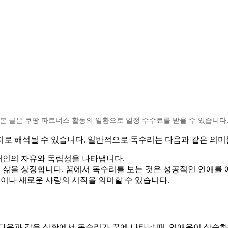
본 글은 쿠팡 파트너스 활동의 일환으로 일정 수수료를 받을 수 있습니다
지로 해석될 수 있습니다. 일반적으로 독수리는 다음과 같은 의미
개인의 자유와 독립성을 나타냅니다.
삶을 상징합니다. 꿈에서 독수리를 보는 것은 성공적인 연애를 
이나 새로운 사랑의 시작을 의미할 수 있습니다.
다음과 같은 상황에서 독수리가 꿈에 나타날 때, 연애운이 상승