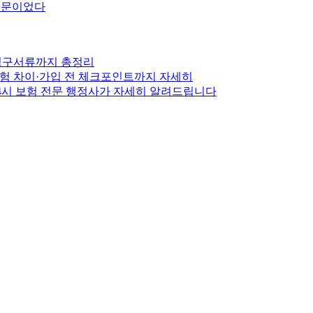
 때문이었다
·청구서류까지 총정리
보험 차이·가입 전 체크포인트까지 자세히
4시 보험 전문 행정사가 자세히 알려드립니다