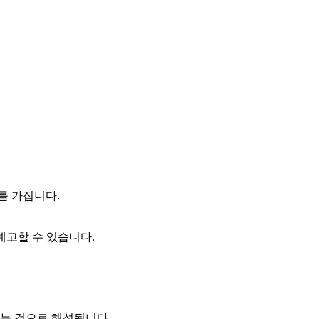
.
를 가집니다.
예고할 수 있습니다.
하는 것으로 해석됩니다.