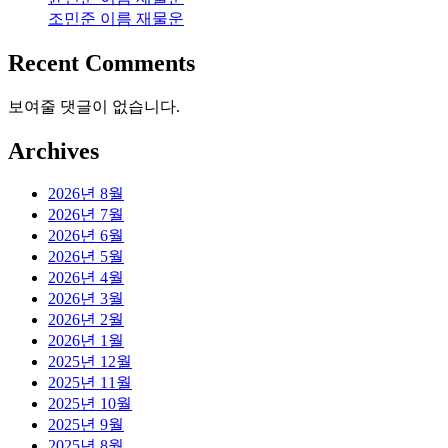
조민준 이름 재물운
Recent Comments
보여줄 댓글이 없습니다.
Archives
2026년 8월
2026년 7월
2026년 6월
2026년 5월
2026년 4월
2026년 3월
2026년 2월
2026년 1월
2025년 12월
2025년 11월
2025년 10월
2025년 9월
2025년 8월