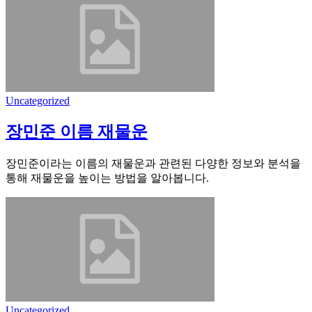
Uncategorized
장민준 이름 재물운
장민준이라는 이름의 재물운과 관련된 다양한 정보와 분석을
통해 재물운을 높이는 방법을 알아봅니다.
Uncategorized